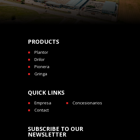
PRODUCTS
Plantor
Drilor
Pionera
Gringa
QUICK LINKS
Empresa
Concesionarios
Contact
SUBSCRIBE TO OUR
NEWSLETTER