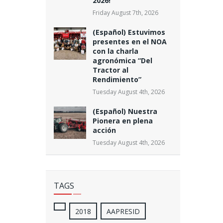
2026!
Friday August 7th, 2026
(Español) Estuvimos
presentes en el NOA
con la charla
agronómica “Del
Tractor al
Rendimiento”
Tuesday August 4th, 2026
(Español) Nuestra
Pionera en plena
acción
Tuesday August 4th, 2026
TAGS
2018
AAPRESID