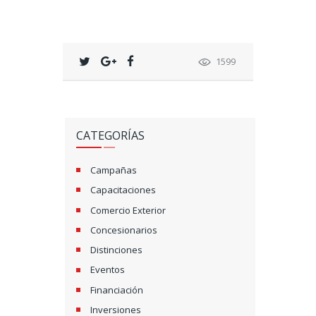
1599
CATEGORÍAS
Campañas
Capacitaciones
Comercio Exterior
Concesionarios
Distinciones
Eventos
Financiación
Inversiones