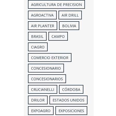
AGRICULTURA DE PRECISION
AGROACTIVA
AIR DRILL
AIR PLANTER
BOLIVIA
BRASIL
CAMPO
CIAGRO
COMERCIO EXTERIOR
CONCESIONARIO
CONCESIONARIOS
CRUCIANELLI
CÓRDOBA
DRILOR
ESTADOS UNIDOS
EXPOAGRO
EXPOSICIONES