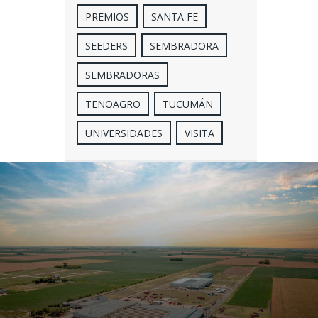
PREMIOS
SANTA FE
SEEDERS
SEMBRADORA
SEMBRADORAS
TENOAGRO
TUCUMÁN
UNIVERSIDADES
VISITA