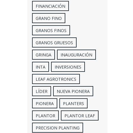
FINANCIACIÓN
GRANO FINO
GRANOS FINOS
GRANOS GRUESOS
GRINGA
INAUGURACIÓN
INTA
INVERSIONES
LEAF AGROTRONICS
LÍDER
NUEVA PIONERA
PIONERA
PLANTERS
PLANTOR
PLANTOR LEAF
PRECISION PLANTING