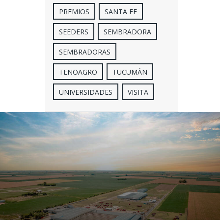
PREMIOS
SANTA FE
SEEDERS
SEMBRADORA
SEMBRADORAS
TENOAGRO
TUCUMÁN
UNIVERSIDADES
VISITA