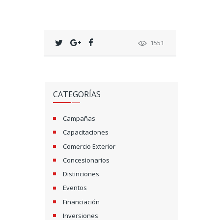
1551
CATEGORÍAS
Campañas
Capacitaciones
Comercio Exterior
Concesionarios
Distinciones
Eventos
Financiación
Inversiones