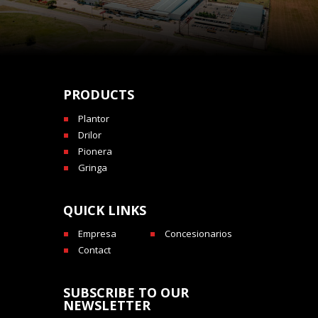
PRODUCTS
Plantor
Drilor
Pionera
Gringa
QUICK LINKS
Empresa
Concesionarios
Contact
SUBSCRIBE TO OUR
NEWSLETTER