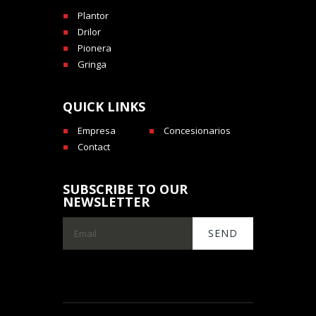
Plantor
Drilor
Pionera
Gringa
QUICK LINKS
Empresa
Concesionarios
Contact
SUBSCRIBE TO OUR
NEWSLETTER