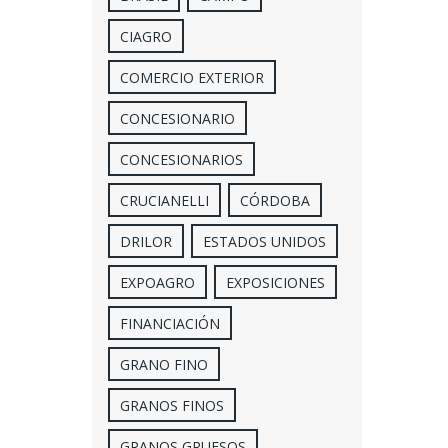
CIAGRO
COMERCIO EXTERIOR
CONCESIONARIO
CONCESIONARIOS
CRUCIANELLI
CÓRDOBA
DRILOR
ESTADOS UNIDOS
EXPOAGRO
EXPOSICIONES
FINANCIACIÓN
GRANO FINO
GRANOS FINOS
GRANOS GRUESOS