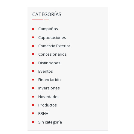
CATEGORÍAS
Campañas
Capacitaciones
Comercio Exterior
Concesionarios
Distinciones
Eventos
Financiación
Inversiones
Novedades
Productos
RRHH
Sin categoría