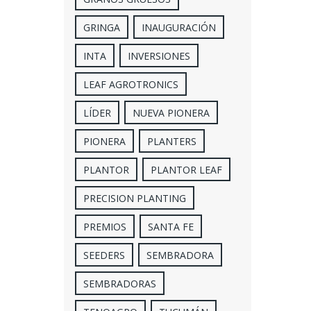
GRINGA
INAUGURACIÓN
INTA
INVERSIONES
LEAF AGROTRONICS
LÍDER
NUEVA PIONERA
PIONERA
PLANTERS
PLANTOR
PLANTOR LEAF
PRECISION PLANTING
PREMIOS
SANTA FE
SEEDERS
SEMBRADORA
SEMBRADORAS