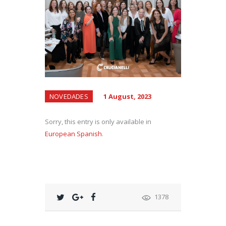
NOVEDADES
1 August, 2023
Sorry, this entry is only available in
European Spanish
.
1378