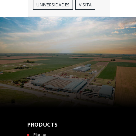
UNIVERSIDADES
VISITA
PRODUCTS
Plantor