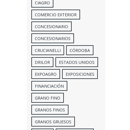
CIAGRO
COMERCIO EXTERIOR
CONCESIONARIO
CONCESIONARIOS
CRUCIANELLI
CÓRDOBA
DRILOR
ESTADOS UNIDOS
EXPOAGRO
EXPOSICIONES
FINANCIACIÓN
GRANO FINO
GRANOS FINOS
GRANOS GRUESOS