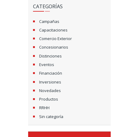
CATEGORÍAS
Campañas
Capacitaciones
Comercio Exterior
Concesionarios
Distinciones
Eventos
Financiación
Inversiones
Novedades
Productos
RRHH
Sin categoría