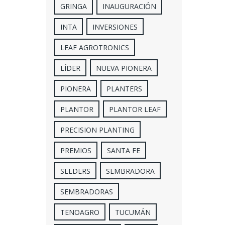
GRINGA
INAUGURACIÓN
INTA
INVERSIONES
LEAF AGROTRONICS
LÍDER
NUEVA PIONERA
PIONERA
PLANTERS
PLANTOR
PLANTOR LEAF
PRECISION PLANTING
PREMIOS
SANTA FE
SEEDERS
SEMBRADORA
SEMBRADORAS
TENOAGRO
TUCUMÁN