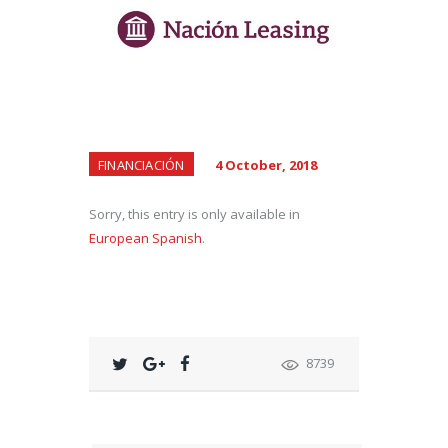
FINANCIACIÓN
4 October, 2018
Sorry, this entry is only available in
European Spanish
.
8739