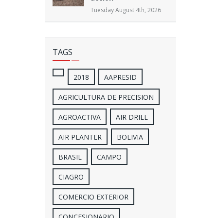
Tuesday August 4th, 2026
TAGS
2018
AAPRESID
AGRICULTURA DE PRECISION
AGROACTIVA
AIR DRILL
AIR PLANTER
BOLIVIA
BRASIL
CAMPO
CIAGRO
COMERCIO EXTERIOR
CONCESIONARIO