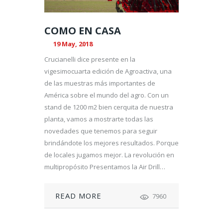
COMO EN CASA
19 May, 2018
Crucianelli dice presente en la
vigesimocuarta edición de Agroactiva, una
de las muestras más importantes de
América sobre el mundo del agro. Con un
stand de 1200 m2 bien cerquita de nuestra
planta, vamos a mostrarte todas las
novedades que tenemos para seguir
brindándote los mejores resultados. Porque
de locales jugamos mejor. La revolución en
multipropósito Presentamos la Air Drill…
READ MORE
7960