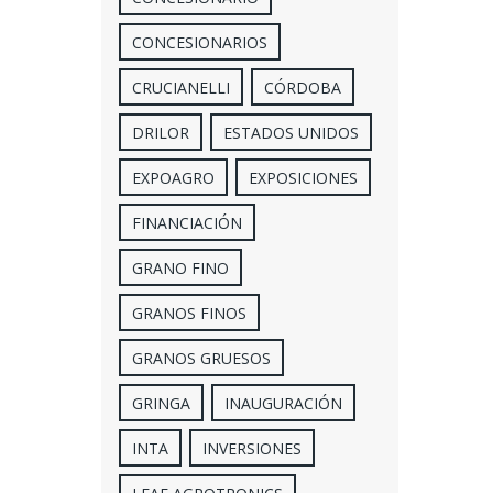
CONCESIONARIOS
CRUCIANELLI
CÓRDOBA
DRILOR
ESTADOS UNIDOS
EXPOAGRO
EXPOSICIONES
FINANCIACIÓN
GRANO FINO
GRANOS FINOS
GRANOS GRUESOS
GRINGA
INAUGURACIÓN
INTA
INVERSIONES