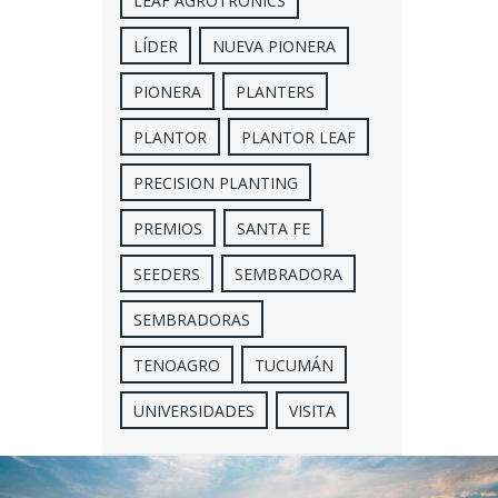
LEAF AGROTRONICS
LÍDER
NUEVA PIONERA
PIONERA
PLANTERS
PLANTOR
PLANTOR LEAF
PRECISION PLANTING
PREMIOS
SANTA FE
SEEDERS
SEMBRADORA
SEMBRADORAS
TENOAGRO
TUCUMÁN
UNIVERSIDADES
VISITA