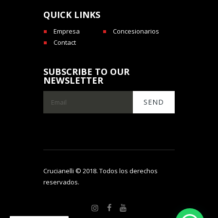
QUICK LINKS
Empresa
Concesionarios
Contact
SUBSCRIBE TO OUR
NEWSLETTER
Crucianelli © 2018. Todos los derechos
reservados.