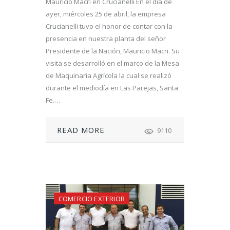
Mauricio Macri en Crucianelli En el día de
ayer, miércoles 25 de abril, la empresa
Crucianelli tuvo el honor de contar con la
presencia en nuestra planta del señor
Presidente de la Nación, Mauricio Macri. Su
visita se desarrolló en el marco de la Mesa
de Maquinaria Agrícola la cual se realizó
durante el mediodía en Las Parejas, Santa
Fe.…
READ MORE
9110
COMERCIO EXTERIOR