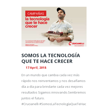
CAMPAÑAS
SOMOS LA TECNOLOGÍA
QUE TE HACE CRECER
17 April, 2018
En un mundo que cambia cada vez más
rápido nos reinventamos y nos desafíamos
día a día para brindarte cada vez mejores
resultados Sigamos innovando.Sembremos
juntos el futuro.
#Crucianelli #SomosLaTecnologíaQueTeHac