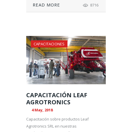
READ MORE
8716
CAPACITACIONES
CAPACITACIÓN LEAF
AGROTRONICS
4 May, 2018
Capacitación sobre productos Leaf
Agrotronics SRL en nuestras