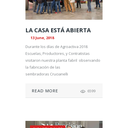
LA CASA ESTÁ ABIERTA
13 June, 2018
Durante los días de Agroactiva 2018.
Escuelas, Productores, y Contratistas
visitaron nuestra planta fabril observando
la fabricación de las
sembradoras Crucianelli
READ MORE
6599