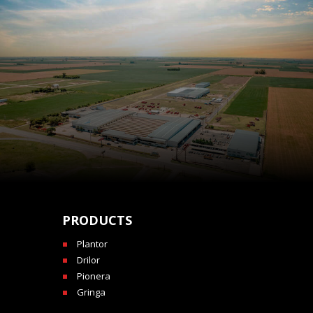
PRODUCTS
Plantor
Drilor
Pionera
Gringa