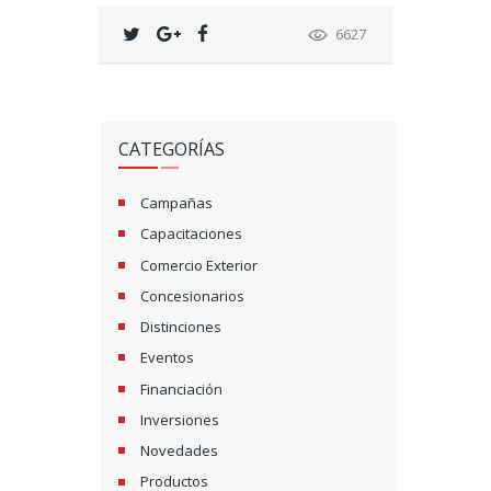
6627
CATEGORÍAS
Campañas
Capacitaciones
Comercio Exterior
Concesionarios
Distinciones
Eventos
Financiación
Inversiones
Novedades
Productos