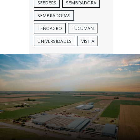
SEEDERS
SEMBRADORA
SEMBRADORAS
TENOAGRO
TUCUMÁN
UNIVERSIDADES
VISITA