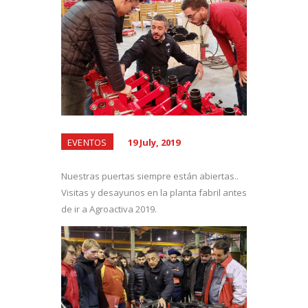
EVENTOS
19 July, 2019
Nuestras puertas siempre están abiertas..
Visitas y desayunos en la planta fabril antes
de ir a Agroactiva 2019.