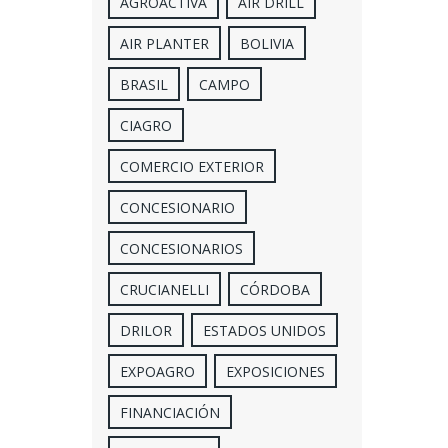
AGROACTIVA
AIR DRILL
AIR PLANTER
BOLIVIA
BRASIL
CAMPO
CIAGRO
COMERCIO EXTERIOR
CONCESIONARIO
CONCESIONARIOS
CRUCIANELLI
CÓRDOBA
DRILOR
ESTADOS UNIDOS
EXPOAGRO
EXPOSICIONES
FINANCIACIÓN