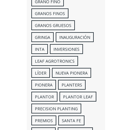
GRANO FINO
GRANOS FINOS
GRANOS GRUESOS
GRINGA
INAUGURACIÓN
INTA
INVERSIONES
LEAF AGROTRONICS
LÍDER
NUEVA PIONERA
PIONERA
PLANTERS
PLANTOR
PLANTOR LEAF
PRECISION PLANTING
PREMIOS
SANTA FE