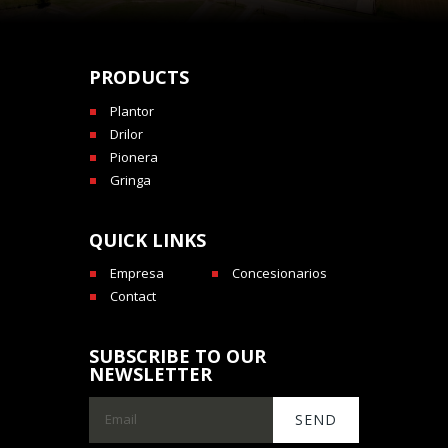
PRODUCTS
Plantor
Drilor
Pionera
Gringa
QUICK LINKS
Empresa
Concesionarios
Contact
SUBSCRIBE TO OUR
NEWSLETTER