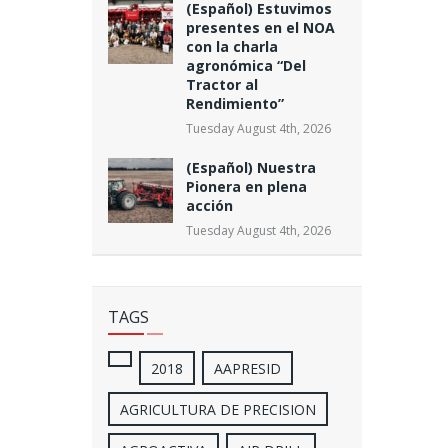
(Español) Estuvimos
presentes en el NOA
con la charla
agronómica “Del
Tractor al
Rendimiento”
Tuesday August 4th, 2026
(Español) Nuestra
Pionera en plena
acción
Tuesday August 4th, 2026
TAGS
2018
AAPRESID
AGRICULTURA DE PRECISION