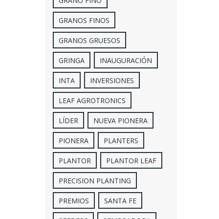
GRANO FINO
GRANOS FINOS
GRANOS GRUESOS
GRINGA
INAUGURACIÓN
INTA
INVERSIONES
LEAF AGROTRONICS
LÍDER
NUEVA PIONERA
PIONERA
PLANTERS
PLANTOR
PLANTOR LEAF
PRECISION PLANTING
PREMIOS
SANTA FE