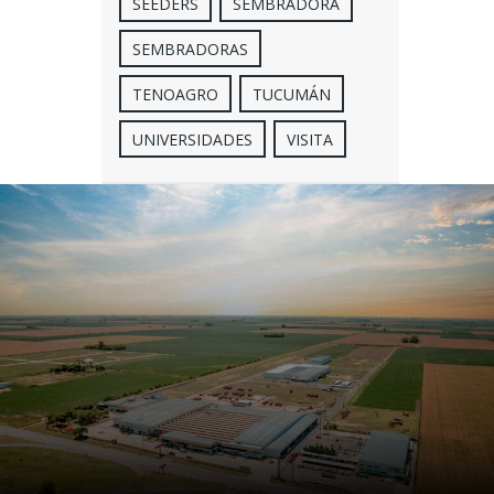
SEEDERS
SEMBRADORA
SEMBRADORAS
TENOAGRO
TUCUMÁN
UNIVERSIDADES
VISITA