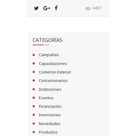
4437
CATEGORÍAS
Campañas
Capacitaciones
Comercio Exterior
Concesionarios
Distinciones
Eventos
Financiación
Inversiones
Novedades
Productos