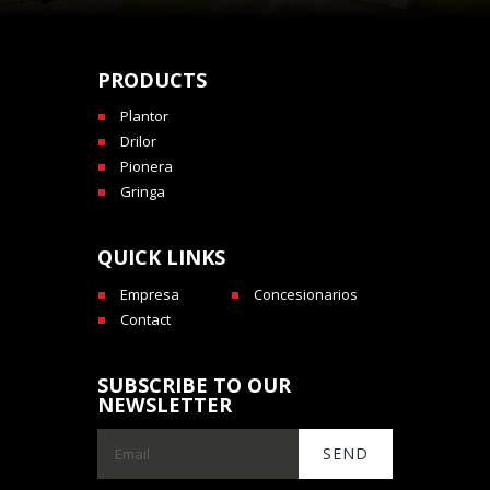
PRODUCTS
Plantor
Drilor
Pionera
Gringa
QUICK LINKS
Empresa
Concesionarios
Contact
SUBSCRIBE TO OUR
NEWSLETTER