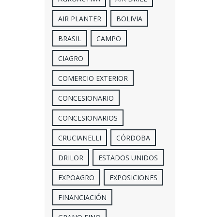
AIR PLANTER
BOLIVIA
BRASIL
CAMPO
CIAGRO
COMERCIO EXTERIOR
CONCESIONARIO
CONCESIONARIOS
CRUCIANELLI
CÓRDOBA
DRILOR
ESTADOS UNIDOS
EXPOAGRO
EXPOSICIONES
FINANCIACIÓN