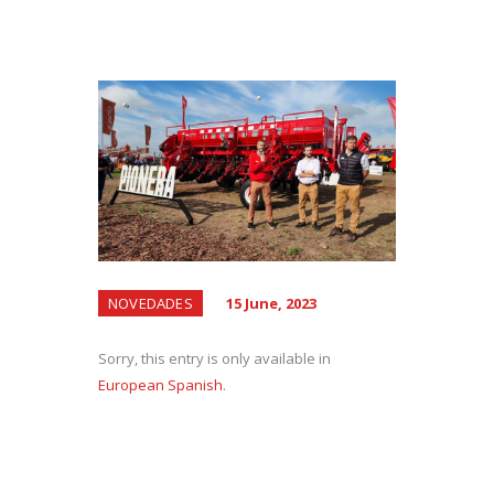
NOVEDADES
15 June, 2023
Sorry, this entry is only available in
European Spanish
.