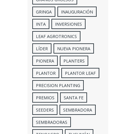
GRINGA
INAUGURACIÓN
INTA
INVERSIONES
LEAF AGROTRONICS
LÍDER
NUEVA PIONERA
PIONERA
PLANTERS
PLANTOR
PLANTOR LEAF
PRECISION PLANTING
PREMIOS
SANTA FE
SEEDERS
SEMBRADORA
SEMBRADORAS