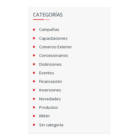
CATEGORÍAS
Campañas
Capacitaciones
Comercio Exterior
Concesionarios
Distinciones
Eventos
Financiación
Inversiones
Novedades
Productos
RRHH
Sin categoría