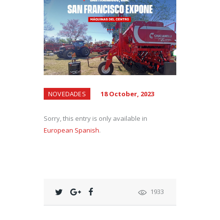
NOVEDADES
18 October, 2023
Sorry, this entry is only available in
European Spanish
.
1933