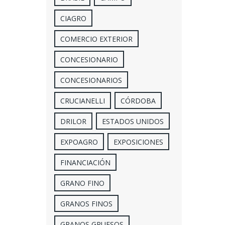
CIAGRO
COMERCIO EXTERIOR
CONCESIONARIO
CONCESIONARIOS
CRUCIANELLI
CÓRDOBA
DRILOR
ESTADOS UNIDOS
EXPOAGRO
EXPOSICIONES
FINANCIACIÓN
GRANO FINO
GRANOS FINOS
GRANOS GRUESOS