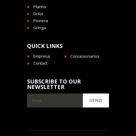
Plantor
Drilor
Pionera
Gringa
QUICK LINKS
Empresa
Concesionarios
Contact
SUBSCRIBE TO OUR
NEWSLETTER