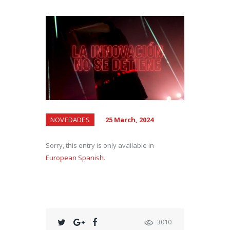
NOVEDADES
25 March, 2024
Sorry, this entry is only available in
European Spanish
.
3010