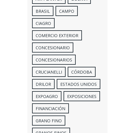
BRASIL
CAMPO
CIAGRO
COMERCIO EXTERIOR
CONCESIONARIO
CONCESIONARIOS
CRUCIANELLI
CÓRDOBA
DRILOR
ESTADOS UNIDOS
EXPOAGRO
EXPOSICIONES
FINANCIACIÓN
GRANO FINO
GRANOS FINOS