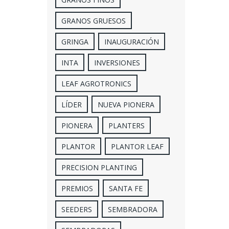
GRANOS GRUESOS
GRINGA
INAUGURACIÓN
INTA
INVERSIONES
LEAF AGROTRONICS
LÍDER
NUEVA PIONERA
PIONERA
PLANTERS
PLANTOR
PLANTOR LEAF
PRECISION PLANTING
PREMIOS
SANTA FE
SEEDERS
SEMBRADORA