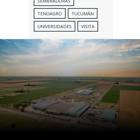
SEMBRADORAS
TENOAGRO
TUCUMÁN
UNIVERSIDADES
VISITA