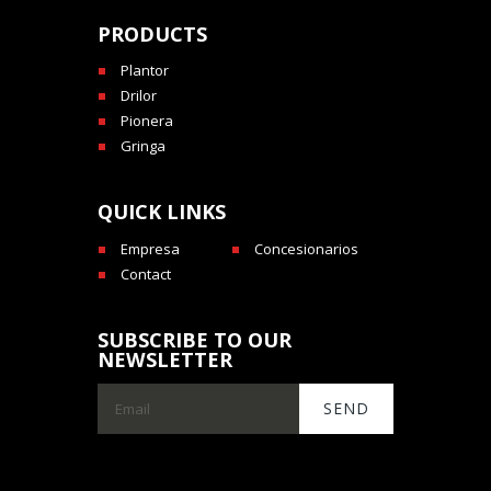
PRODUCTS
Plantor
Drilor
Pionera
Gringa
QUICK LINKS
Empresa
Concesionarios
Contact
SUBSCRIBE TO OUR
NEWSLETTER