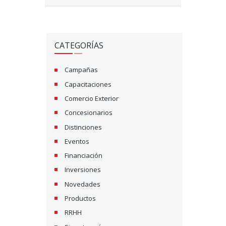
CATEGORÍAS
Campañas
Capacitaciones
Comercio Exterior
Concesionarios
Distinciones
Eventos
Financiación
Inversiones
Novedades
Productos
RRHH