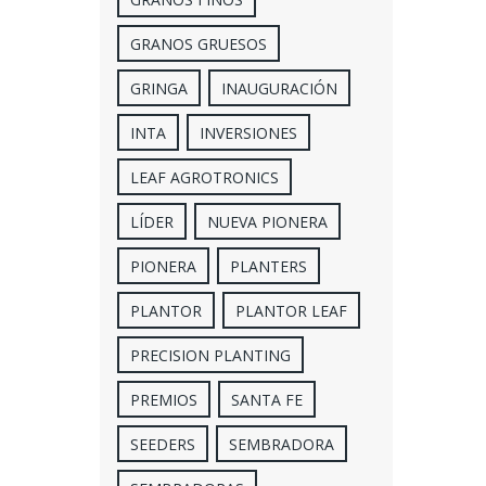
GRANOS GRUESOS
GRINGA
INAUGURACIÓN
INTA
INVERSIONES
LEAF AGROTRONICS
LÍDER
NUEVA PIONERA
PIONERA
PLANTERS
PLANTOR
PLANTOR LEAF
PRECISION PLANTING
PREMIOS
SANTA FE
SEEDERS
SEMBRADORA