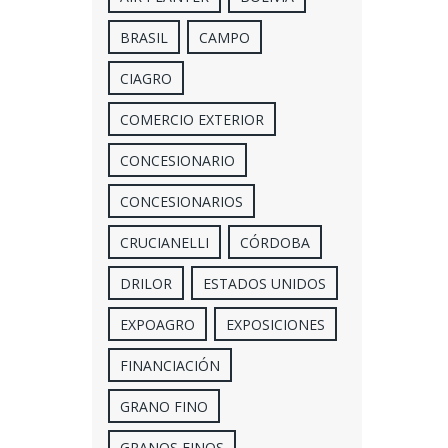
BRASIL
CAMPO
CIAGRO
COMERCIO EXTERIOR
CONCESIONARIO
CONCESIONARIOS
CRUCIANELLI
CÓRDOBA
DRILOR
ESTADOS UNIDOS
EXPOAGRO
EXPOSICIONES
FINANCIACIÓN
GRANO FINO
GRANOS FINOS