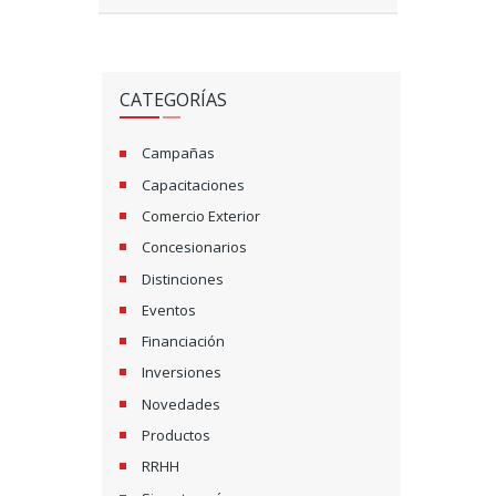
CATEGORÍAS
Campañas
Capacitaciones
Comercio Exterior
Concesionarios
Distinciones
Eventos
Financiación
Inversiones
Novedades
Productos
RRHH