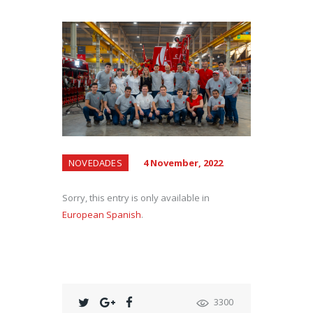
NOVEDADES
4 November, 2022
Sorry, this entry is only available in
European Spanish
.
3300