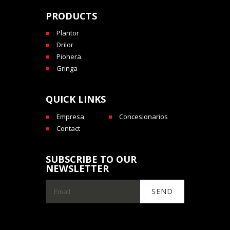
PRODUCTS
Plantor
Drilor
Pionera
Gringa
QUICK LINKS
Empresa
Concesionarios
Contact
SUBSCRIBE TO OUR
NEWSLETTER