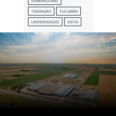
SEMBRADORAS
TENOAGRO
TUCUMÁN
UNIVERSIDADES
VISITA