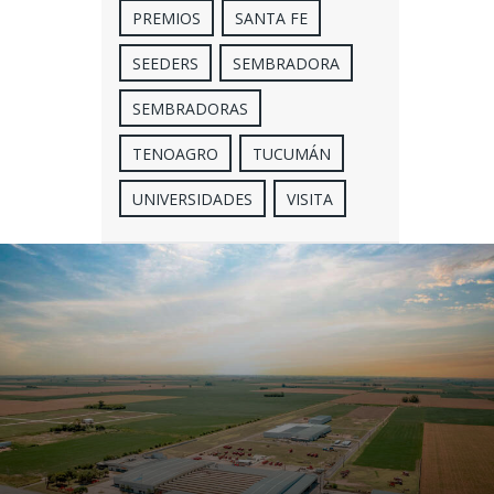
PREMIOS
SANTA FE
SEEDERS
SEMBRADORA
SEMBRADORAS
TENOAGRO
TUCUMÁN
UNIVERSIDADES
VISITA