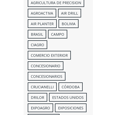
AGRICULTURA DE PRECISION
AGROACTIVA
AIR DRILL
AIR PLANTER
BOLIVIA
BRASIL
CAMPO
CIAGRO
COMERCIO EXTERIOR
CONCESIONARIO
CONCESIONARIOS
CRUCIANELLI
CÓRDOBA
DRILOR
ESTADOS UNIDOS
EXPOAGRO
EXPOSICIONES