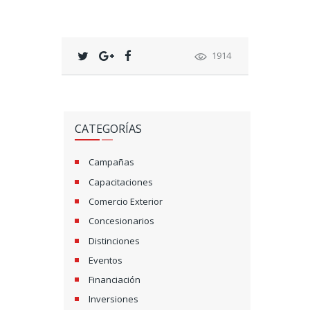
1914
CATEGORÍAS
Campañas
Capacitaciones
Comercio Exterior
Concesionarios
Distinciones
Eventos
Financiación
Inversiones