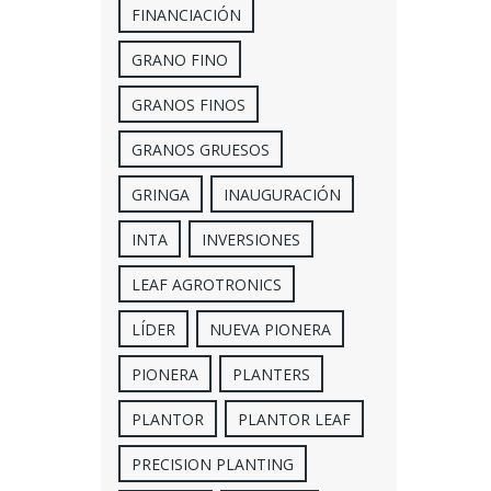
FINANCIACIÓN
GRANO FINO
GRANOS FINOS
GRANOS GRUESOS
GRINGA
INAUGURACIÓN
INTA
INVERSIONES
LEAF AGROTRONICS
LÍDER
NUEVA PIONERA
PIONERA
PLANTERS
PLANTOR
PLANTOR LEAF
PRECISION PLANTING