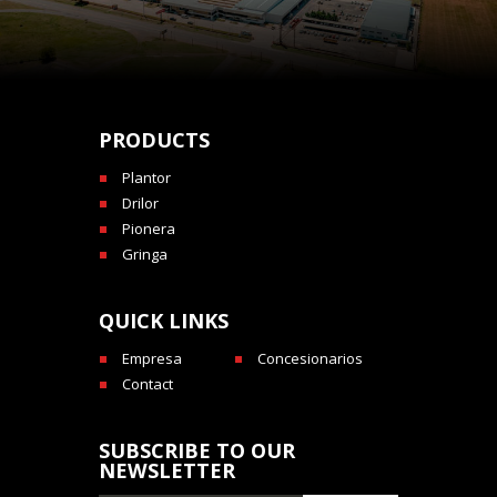
PRODUCTS
Plantor
Drilor
Pionera
Gringa
QUICK LINKS
Empresa
Concesionarios
Contact
SUBSCRIBE TO OUR
NEWSLETTER