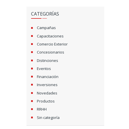
CATEGORÍAS
Campañas
Capacitaciones
Comercio Exterior
Concesionarios
Distinciones
Eventos
Financiación
Inversiones
Novedades
Productos
RRHH
Sin categoría