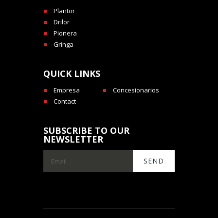
Plantor
Drilor
Pionera
Gringa
QUICK LINKS
Empresa
Concesionarios
Contact
SUBSCRIBE TO OUR
NEWSLETTER