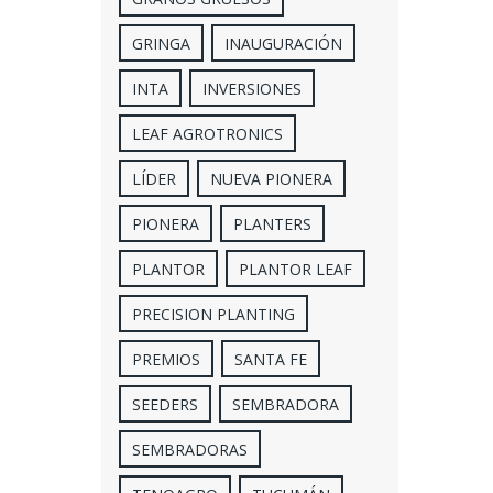
GRINGA
INAUGURACIÓN
INTA
INVERSIONES
LEAF AGROTRONICS
LÍDER
NUEVA PIONERA
PIONERA
PLANTERS
PLANTOR
PLANTOR LEAF
PRECISION PLANTING
PREMIOS
SANTA FE
SEEDERS
SEMBRADORA
SEMBRADORAS