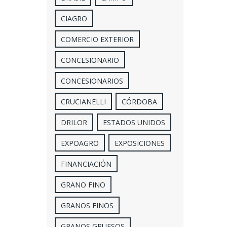
CIAGRO
COMERCIO EXTERIOR
CONCESIONARIO
CONCESIONARIOS
CRUCIANELLI
CÓRDOBA
DRILOR
ESTADOS UNIDOS
EXPOAGRO
EXPOSICIONES
FINANCIACIÓN
GRANO FINO
GRANOS FINOS
GRANOS GRUESOS