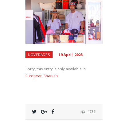
NOVEDADES
19 April, 2023
Sorry, this entry is only available in
European Spanish
.
4736