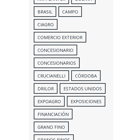
BRASIL
CAMPO
CIAGRO
COMERCIO EXTERIOR
CONCESIONARIO
CONCESIONARIOS
CRUCIANELLI
CÓRDOBA
DRILOR
ESTADOS UNIDOS
EXPOAGRO
EXPOSICIONES
FINANCIACIÓN
GRANO FINO
GRANOS FINOS