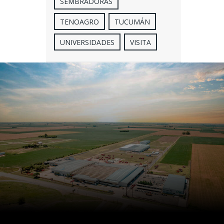
SEMBRADORAS
TENOAGRO
TUCUMÁN
UNIVERSIDADES
VISITA