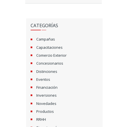
CATEGORÍAS
Campañas
Capacitaciones
Comercio Exterior
Concesionarios
Distinciones
Eventos
Financiación
Inversiones
Novedades
Productos
RRHH