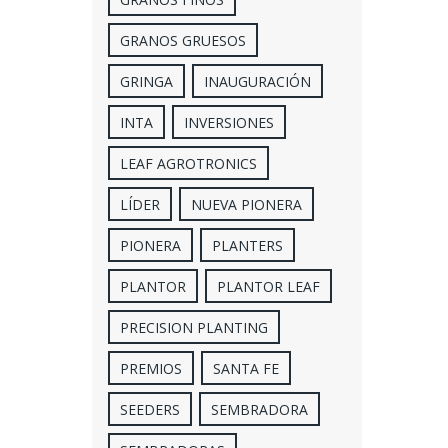
GRANOS GRUESOS
GRINGA
INAUGURACIÓN
INTA
INVERSIONES
LEAF AGROTRONICS
LÍDER
NUEVA PIONERA
PIONERA
PLANTERS
PLANTOR
PLANTOR LEAF
PRECISION PLANTING
PREMIOS
SANTA FE
SEEDERS
SEMBRADORA