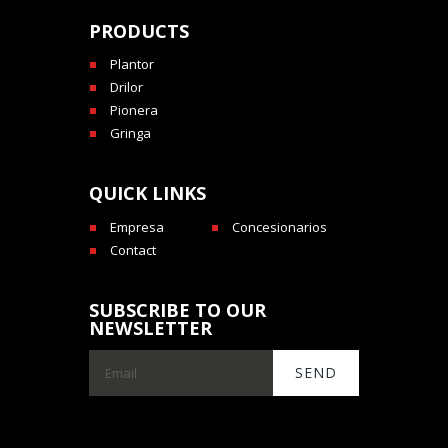
PRODUCTS
Plantor
Drilor
Pionera
Gringa
QUICK LINKS
Empresa
Concesionarios
Contact
SUBSCRIBE TO OUR
NEWSLETTER