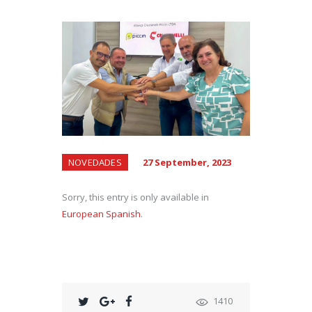
NOVEDADES
27 September, 2023
Sorry, this entry is only available in
European Spanish
.
1410