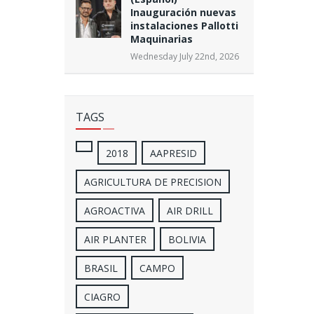
Inauguración nuevas
instalaciones Pallotti
Maquinarias
Wednesday July 22nd, 2026
TAGS
2018
AAPRESID
AGRICULTURA DE PRECISION
AGROACTIVA
AIR DRILL
AIR PLANTER
BOLIVIA
BRASIL
CAMPO
CIAGRO