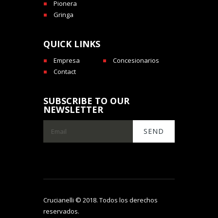
Pionera
Gringa
QUICK LINKS
Empresa
Concesionarios
Contact
SUBSCRIBE TO OUR
NEWSLETTER
Crucianelli © 2018. Todos los derechos
reservados.