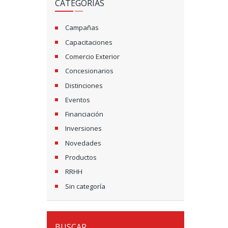
CATEGORÍAS
Campañas
Capacitaciones
Comercio Exterior
Concesionarios
Distinciones
Eventos
Financiación
Inversiones
Novedades
Productos
RRHH
Sin categoría
BUSCAR