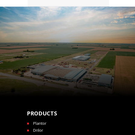
PRODUCTS
Plantor
Drilor