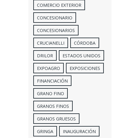
COMERCIO EXTERIOR
CONCESIONARIO
CONCESIONARIOS
CRUCIANELLI
CÓRDOBA
DRILOR
ESTADOS UNIDOS
EXPOAGRO
EXPOSICIONES
FINANCIACIÓN
GRANO FINO
GRANOS FINOS
GRANOS GRUESOS
GRINGA
INAUGURACIÓN