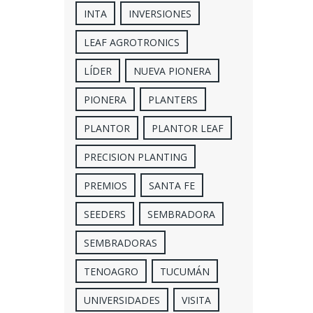
INTA
INVERSIONES
LEAF AGROTRONICS
LÍDER
NUEVA PIONERA
PIONERA
PLANTERS
PLANTOR
PLANTOR LEAF
PRECISION PLANTING
PREMIOS
SANTA FE
SEEDERS
SEMBRADORA
SEMBRADORAS
TENOAGRO
TUCUMÁN
UNIVERSIDADES
VISITA