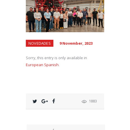
NOVEDADES
9 November, 2023
Sorry, this entry is only available in
European Spanish
.
1883