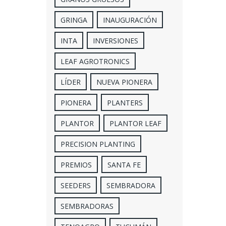
GRINGA
INAUGURACIÓN
INTA
INVERSIONES
LEAF AGROTRONICS
LÍDER
NUEVA PIONERA
PIONERA
PLANTERS
PLANTOR
PLANTOR LEAF
PRECISION PLANTING
PREMIOS
SANTA FE
SEEDERS
SEMBRADORA
SEMBRADORAS