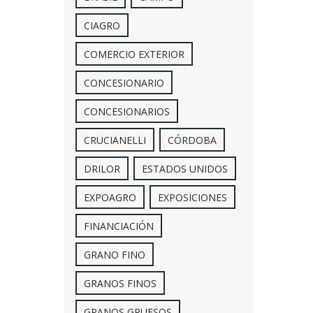
CIAGRO
COMERCIO EXTERIOR
CONCESIONARIO
CONCESIONARIOS
CRUCIANELLI
CÓRDOBA
DRILOR
ESTADOS UNIDOS
EXPOAGRO
EXPOSICIONES
FINANCIACIÓN
GRANO FINO
GRANOS FINOS
GRANOS GRUESOS