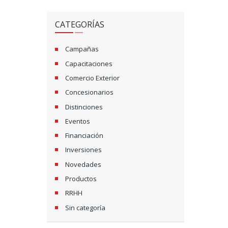
CATEGORÍAS
Campañas
Capacitaciones
Comercio Exterior
Concesionarios
Distinciones
Eventos
Financiación
Inversiones
Novedades
Productos
RRHH
Sin categoría