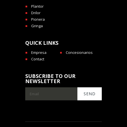
Plantor
Drilor
Pionera
Gringa
QUICK LINKS
Empresa
Concesionarios
Contact
SUBSCRIBE TO OUR
NEWSLETTER