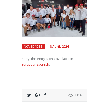
NOVEDADES
8 April, 2024
Sorry, this entry is only available in
European Spanish
.
3314