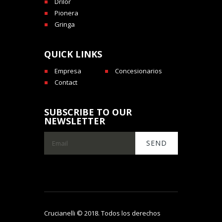
Drilor
Pionera
Gringa
QUICK LINKS
Empresa
Concesionarios
Contact
SUBSCRIBE TO OUR
NEWSLETTER
Crucianelli © 2018. Todos los derechos