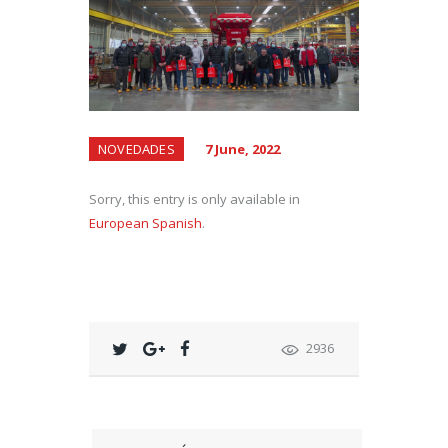
NOVEDADES
7 June, 2022
Sorry, this entry is only available in
European Spanish
.
2936