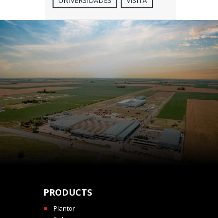
UNIVERSIDADES
VISITA
PRODUCTS
Plantor