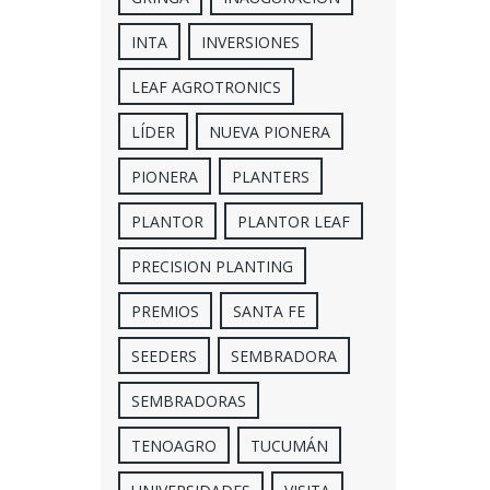
INTA
INVERSIONES
LEAF AGROTRONICS
LÍDER
NUEVA PIONERA
PIONERA
PLANTERS
PLANTOR
PLANTOR LEAF
PRECISION PLANTING
PREMIOS
SANTA FE
SEEDERS
SEMBRADORA
SEMBRADORAS
TENOAGRO
TUCUMÁN