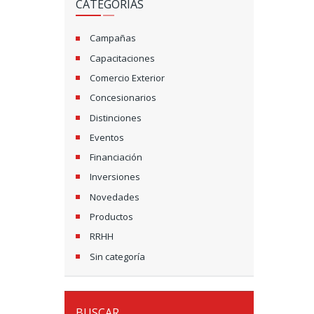
CATEGORÍAS
Campañas
Capacitaciones
Comercio Exterior
Concesionarios
Distinciones
Eventos
Financiación
Inversiones
Novedades
Productos
RRHH
Sin categoría
BUSCAR