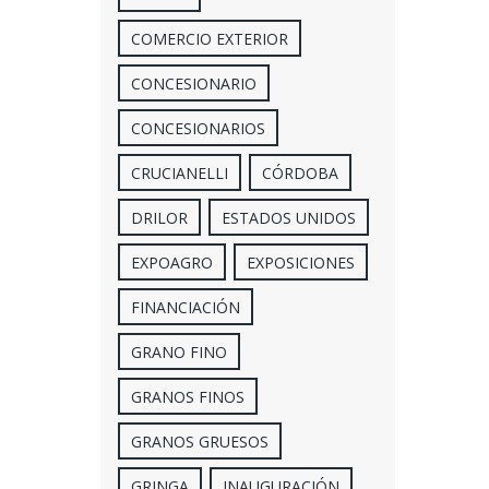
COMERCIO EXTERIOR
CONCESIONARIO
CONCESIONARIOS
CRUCIANELLI
CÓRDOBA
DRILOR
ESTADOS UNIDOS
EXPOAGRO
EXPOSICIONES
FINANCIACIÓN
GRANO FINO
GRANOS FINOS
GRANOS GRUESOS
GRINGA
INAUGURACIÓN