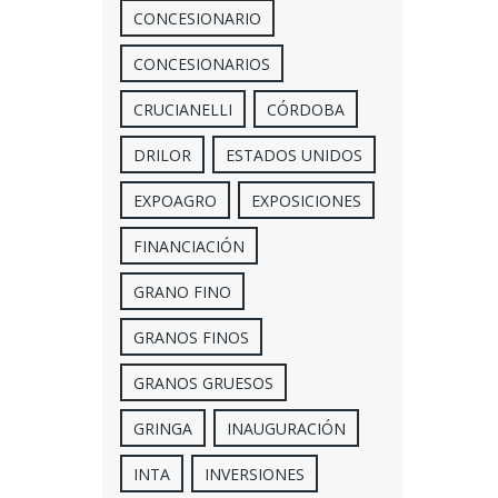
CONCESIONARIO
CONCESIONARIOS
CRUCIANELLI
CÓRDOBA
DRILOR
ESTADOS UNIDOS
EXPOAGRO
EXPOSICIONES
FINANCIACIÓN
GRANO FINO
GRANOS FINOS
GRANOS GRUESOS
GRINGA
INAUGURACIÓN
INTA
INVERSIONES