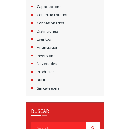
Capacitaciones
Comercio Exterior
Concesionarios
Distinciones
Eventos
Financiación
Inversiones
Novedades
Productos
RRHH
Sin categoría
BUSCAR
Search