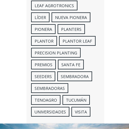
LEAF AGROTRONICS
LÍDER
NUEVA PIONERA
PIONERA
PLANTERS
PLANTOR
PLANTOR LEAF
PRECISION PLANTING
PREMIOS
SANTA FE
SEEDERS
SEMBRADORA
SEMBRADORAS
TENOAGRO
TUCUMÁN
UNIVERSIDADES
VISITA