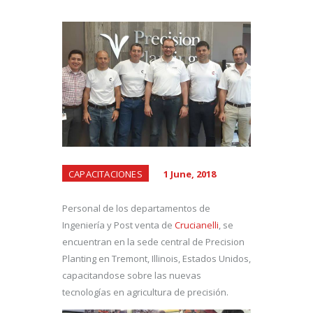
CAPACITACIONES
1 June, 2018
Personal de los departamentos de
Ingeniería y Post venta de
Crucianelli
, se
encuentran en la sede central de Precision
Planting en Tremont, Illinois, Estados Unidos,
capacitandose sobre las nuevas
tecnologías en agricultura de precisión.