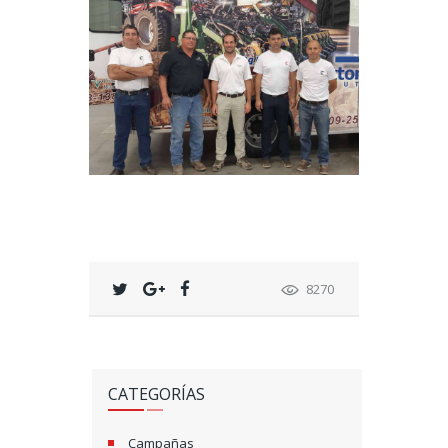
8270
CATEGORÍAS
Campañas