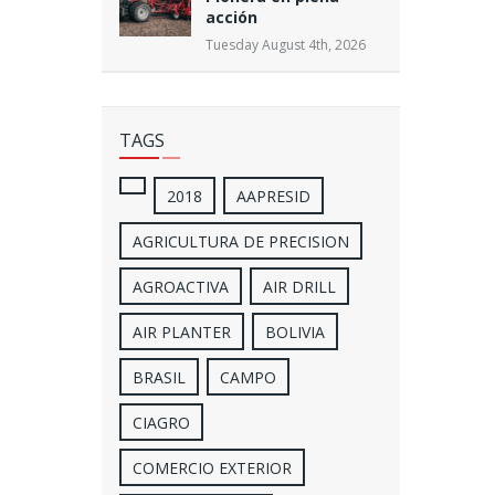
acción
Tuesday August 4th, 2026
TAGS
2018
AAPRESID
AGRICULTURA DE PRECISION
AGROACTIVA
AIR DRILL
AIR PLANTER
BOLIVIA
BRASIL
CAMPO
CIAGRO
COMERCIO EXTERIOR