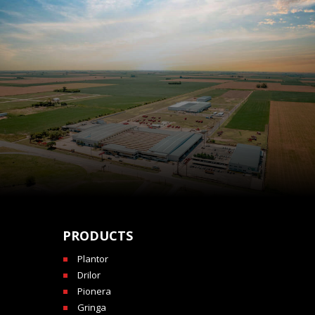
PRODUCTS
Plantor
Drilor
Pionera
Gringa