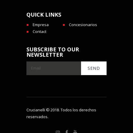
QUICK LINKS
Empresa
Concesionarios
Contact
SUBSCRIBE TO OUR
NEWSLETTER
Crucianelli © 2018. Todos los derechos
reservados.