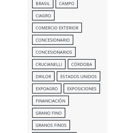
BRASIL
CAMPO
CIAGRO
COMERCIO EXTERIOR
CONCESIONARIO
CONCESIONARIOS
CRUCIANELLI
CÓRDOBA
DRILOR
ESTADOS UNIDOS
EXPOAGRO
EXPOSICIONES
FINANCIACIÓN
GRANO FINO
GRANOS FINOS