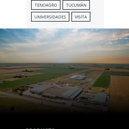
TENOAGRO
TUCUMÁN
UNIVERSIDADES
VISITA