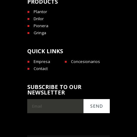
PRODUCTS
Plantor
Drilor
Pionera
Gringa
QUICK LINKS
Empresa
Concesionarios
Contact
SUBSCRIBE TO OUR
NEWSLETTER