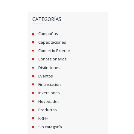
CATEGORÍAS
Campañas
Capacitaciones
Comercio Exterior
Concesionarios
Distinciones
Eventos
Financiación
Inversiones
Novedades
Productos
RRHH
Sin categoría