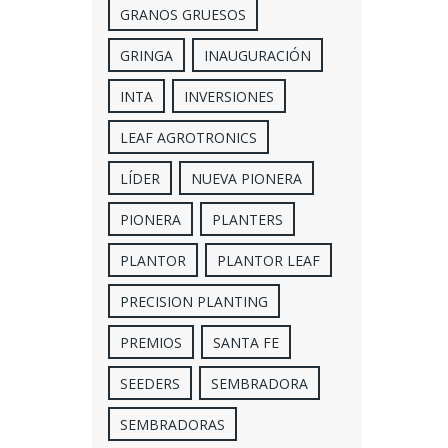
GRANOS GRUESOS
GRINGA
INAUGURACIÓN
INTA
INVERSIONES
LEAF AGROTRONICS
LÍDER
NUEVA PIONERA
PIONERA
PLANTERS
PLANTOR
PLANTOR LEAF
PRECISION PLANTING
PREMIOS
SANTA FE
SEEDERS
SEMBRADORA
SEMBRADORAS