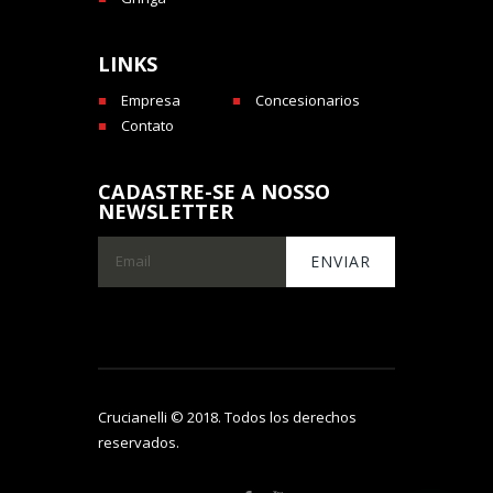
LINKS
Empresa
Concesionarios
Contato
CADASTRE-SE A NOSSO
NEWSLETTER
Crucianelli © 2018. Todos los derechos
reservados.