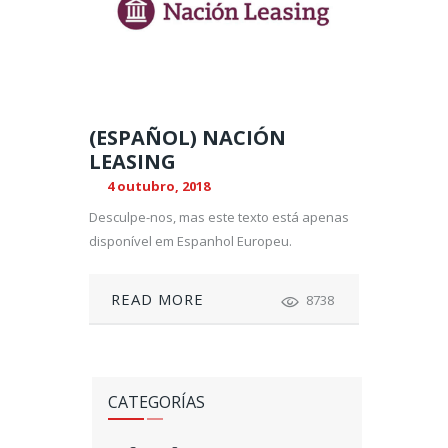
(ESPAÑOL) NACIÓN
LEASING
4 outubro, 2018
Desculpe-nos, mas este texto está apenas
disponível em Espanhol Europeu.
READ MORE
8738
CATEGORÍAS