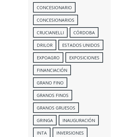
CONCESIONARIO
CONCESIONARIOS
CRUCIANELLI
CÓRDOBA
DRILOR
ESTADOS UNIDOS
EXPOAGRO
EXPOSICIONES
FINANCIACIÓN
GRANO FINO
GRANOS FINOS
GRANOS GRUESOS
GRINGA
INAUGURACIÓN
INTA
INVERSIONES