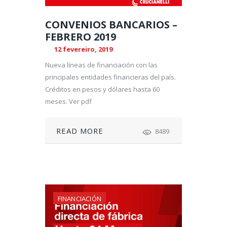
CONVENIOS BANCARIOS –
FEBRERO 2019
12 fevereiro, 2019
Nueva líneas de financiación con las
principales entidades financieras del país.
Créditos en pesos y dólares hasta 60
meses. Ver pdf
READ MORE
8489
FINANCIACIÓN