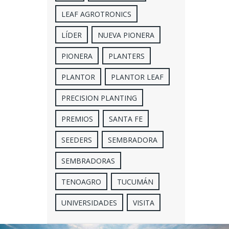
LEAF AGROTRONICS
LÍDER
NUEVA PIONERA
PIONERA
PLANTERS
PLANTOR
PLANTOR LEAF
PRECISION PLANTING
PREMIOS
SANTA FE
SEEDERS
SEMBRADORA
SEMBRADORAS
TENOAGRO
TUCUMÁN
UNIVERSIDADES
VISITA