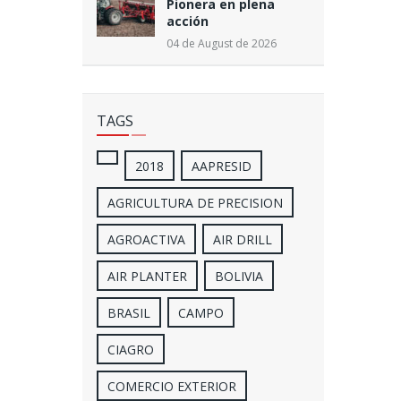
Pionera en plena
acción
04 de August de 2026
TAGS
2018
AAPRESID
AGRICULTURA DE PRECISION
AGROACTIVA
AIR DRILL
AIR PLANTER
BOLIVIA
BRASIL
CAMPO
CIAGRO
COMERCIO EXTERIOR