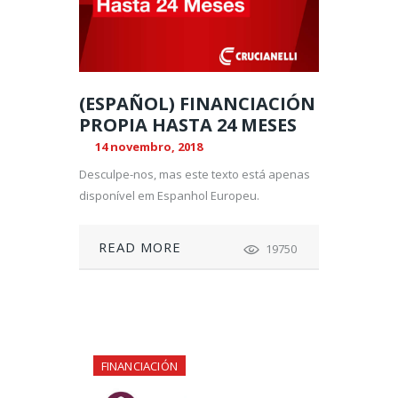
(ESPAÑOL) FINANCIACIÓN
PROPIA HASTA 24 MESES
14 novembro, 2018
Desculpe-nos, mas este texto está apenas
disponível em Espanhol Europeu.
READ MORE
19750
FINANCIACIÓN