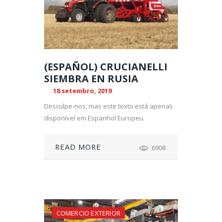
(ESPAÑOL) CRUCIANELLI
SIEMBRA EN RUSIA
18 setembro, 2019
Desculpe-nos, mas este texto está apenas
disponível em Espanhol Europeu.
READ MORE
6908
COMERCIO EXTERIOR