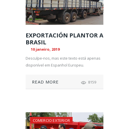
EXPORTACIÓN PLANTOR A
BRASIL
10 janeiro, 2019
Desculpe-nos, mas este texto está apenas
disponível em Espanhol Europeu.
READ MORE
8159
COMERCIO EXTERIOR