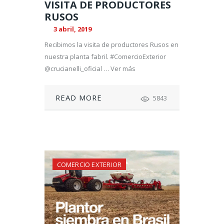
VISITA DE PRODUCTORES
RUSOS
3 abril, 2019
Recibimos la visita de productores Rusos en
nuestra planta fabril. #ComercioExterior
@crucianelli_oficial … Ver más
READ MORE
5843
COMERCIO EXTERIOR