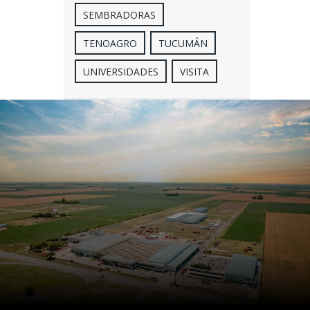
SEMBRADORAS
TENOAGRO
TUCUMÁN
UNIVERSIDADES
VISITA