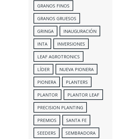
GRANOS FINOS
GRANOS GRUESOS
GRINGA
INAUGURACIÓN
INTA
INVERSIONES
LEAF AGROTRONICS
LÍDER
NUEVA PIONERA
PIONERA
PLANTERS
PLANTOR
PLANTOR LEAF
PRECISION PLANTING
PREMIOS
SANTA FE
SEEDERS
SEMBRADORA