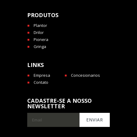
PRODUTOS
Plantor
Drilor
Pionera
Gringa
LINKS
Empresa
Concesionarios
Contato
CADASTRE-SE A NOSSO
NEWSLETTER