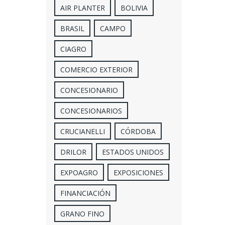
AIR PLANTER
BOLIVIA
BRASIL
CAMPO
CIAGRO
COMERCIO EXTERIOR
CONCESIONARIO
CONCESIONARIOS
CRUCIANELLI
CÓRDOBA
DRILOR
ESTADOS UNIDOS
EXPOAGRO
EXPOSICIONES
FINANCIACIÓN
GRANO FINO