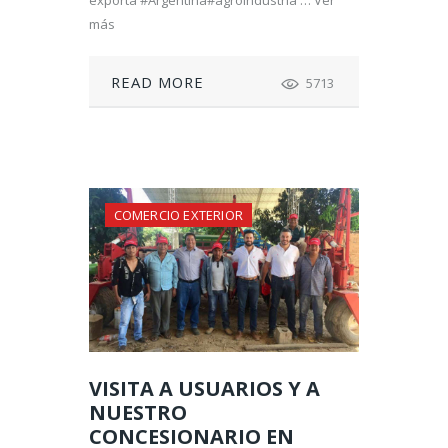
más
READ MORE
5713
COMERCIO EXTERIOR
VISITA A USUARIOS Y A
NUESTRO
CONCESIONARIO EN