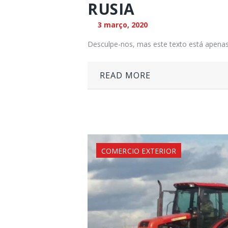
RUSIA
3 março, 2020
Desculpe-nos, mas este texto está apenas
READ MORE
COMERCIO EXTERIOR