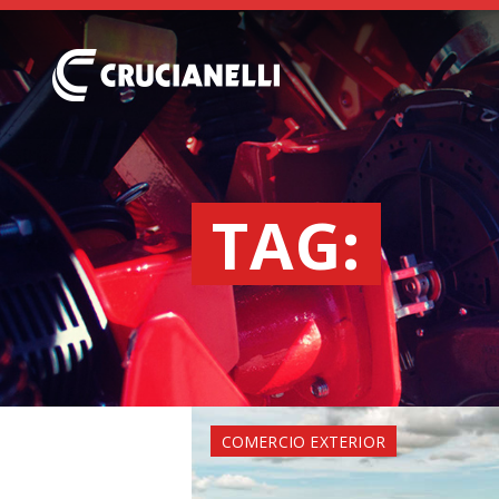
TAG:
COMERCIO EXTERIOR