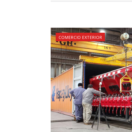
COMERCIO EXTERIOR