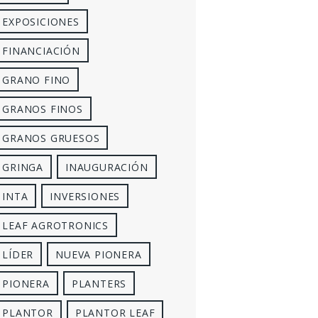
EXPOSICIONES
FINANCIACIÓN
GRANO FINO
GRANOS FINOS
GRANOS GRUESOS
GRINGA
INAUGURACIÓN
INTA
INVERSIONES
LEAF AGROTRONICS
LÍDER
NUEVA PIONERA
PIONERA
PLANTERS
PLANTOR
PLANTOR LEAF