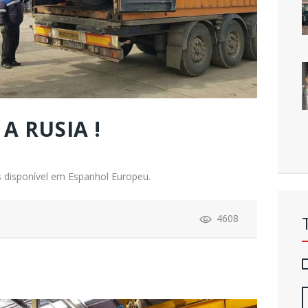
A RUSIA !
 disponível em Espanhol Europeu.
4608