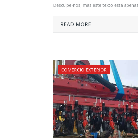
Desculpe-nos, mas este texto está apenas
READ MORE
COMERCIO EXTERIOR