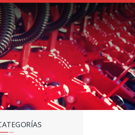
CATEGORÍAS