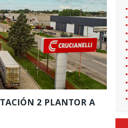
RTACIÓN 2 PLANTOR A