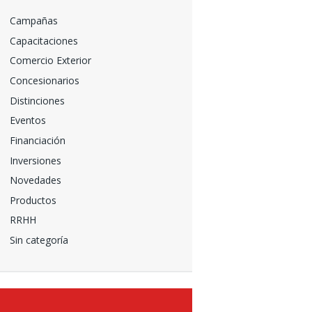
Campañas
Capacitaciones
Comercio Exterior
Concesionarios
Distinciones
Eventos
Financiación
Inversiones
Novedades
Productos
RRHH
Sin categoría