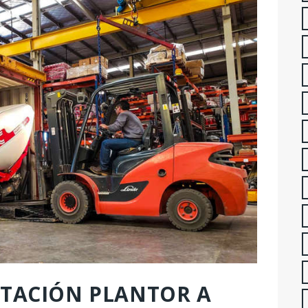
RTACIÓN PLANTOR A