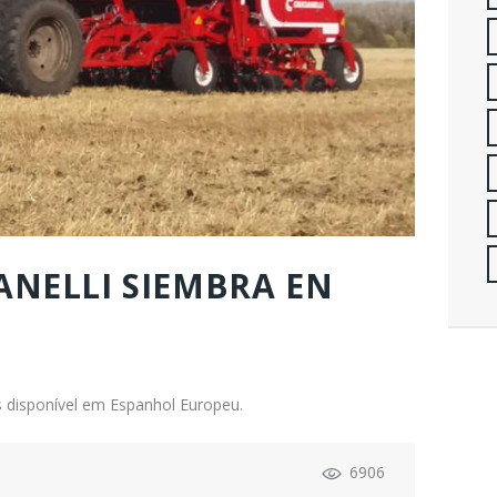
ANELLI SIEMBRA EN
 disponível em Espanhol Europeu.
6906