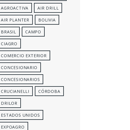
AGROACTIVA
AIR DRILL
AIR PLANTER
BOLIVIA
BRASIL
CAMPO
CIAGRO
COMERCIO EXTERIOR
CONCESIONARIO
CONCESIONARIOS
CRUCIANELLI
CÓRDOBA
DRILOR
ESTADOS UNIDOS
EXPOAGRO