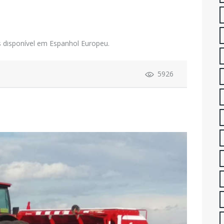
 disponível em Espanhol Europeu.
5926