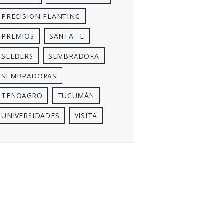
PRECISION PLANTING
PREMIOS
SANTA FE
SEEDERS
SEMBRADORA
SEMBRADORAS
TENOAGRO
TUCUMÁN
UNIVERSIDADES
VISITA