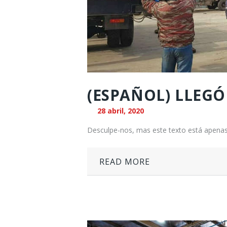
(ESPAÑOL) LLEGÓ 
28 abril, 2020
Desculpe-nos, mas este texto está apenas
READ MORE