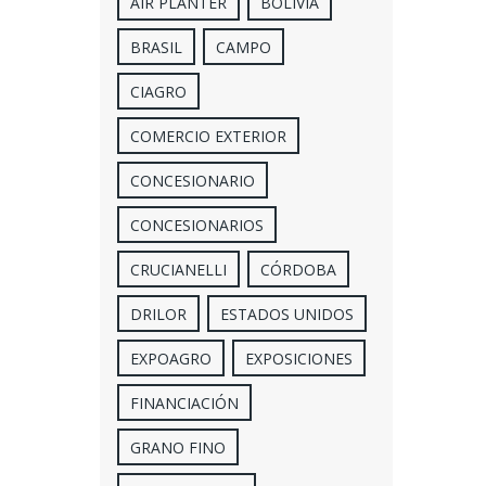
AIR PLANTER
BOLIVIA
BRASIL
CAMPO
CIAGRO
COMERCIO EXTERIOR
CONCESIONARIO
CONCESIONARIOS
CRUCIANELLI
CÓRDOBA
DRILOR
ESTADOS UNIDOS
EXPOAGRO
EXPOSICIONES
FINANCIACIÓN
GRANO FINO