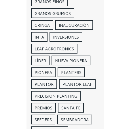
GRANOS FINOS
GRANOS GRUESOS
GRINGA
INAUGURACIÓN
INTA
INVERSIONES
LEAF AGROTRONICS
LÍDER
NUEVA PIONERA
PIONERA
PLANTERS
PLANTOR
PLANTOR LEAF
PRECISION PLANTING
PREMIOS
SANTA FE
SEEDERS
SEMBRADORA