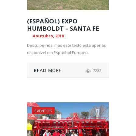
(ESPAÑOL) EXPO
HUMBOLDT – SANTA FE
4 outubro, 2018
Desculpe-nos, mas este texto está apenas
disponível em Espanhol Europeu.
READ MORE
7282
EVENTOS