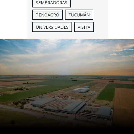
SEMBRADORAS
TENOAGRO
TUCUMÁN
UNIVERSIDADES
VISITA