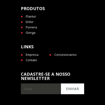
PRODUTOS
Plantor
Drilor
Pionera
Gringa
LINKS
Empresa
Concesionarios
Contato
CADASTRE-SE A NOSSO
NEWSLETTER