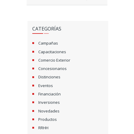
CATEGORÍAS
Campañas
Capacitaciones
Comercio Exterior
Concesionarios
Distinciones
Eventos
Financiación
Inversiones
Novedades
Productos
RRHH