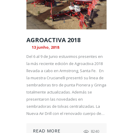
AGROACTIVA 2018
13 junho, 2018
Del 6 al 9 de Junio estuvimos presentes en
la más reciente edición de Agroactiva 2018
llevada a cabo en Armstrong, Santa Fe. En
la muestra Crucianelli presentó su linea de
sembradoras tiro de punta Pionera y Gringa
totalmente actualizadas. Además se
presentaron las novedades en
sembradoras de tolvas centralizadas. La
Nueva Air Drill con el renovado cuerpo de…
READ MORE
8240