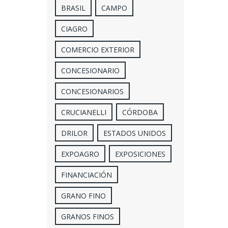
BRASIL
CAMPO
CIAGRO
COMERCIO EXTERIOR
CONCESIONARIO
CONCESIONARIOS
CRUCIANELLI
CÓRDOBA
DRILOR
ESTADOS UNIDOS
EXPOAGRO
EXPOSICIONES
FINANCIACIÓN
GRANO FINO
GRANOS FINOS