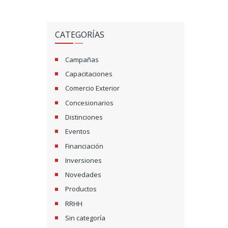
CATEGORÍAS
Campañas
Capacitaciones
Comercio Exterior
Concesionarios
Distinciones
Eventos
Financiación
Inversiones
Novedades
Productos
RRHH
Sin categoría