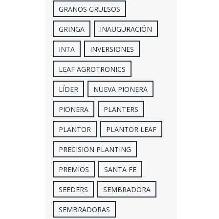
GRANOS GRUESOS
GRINGA
INAUGURACIÓN
INTA
INVERSIONES
LEAF AGROTRONICS
LÍDER
NUEVA PIONERA
PIONERA
PLANTERS
PLANTOR
PLANTOR LEAF
PRECISION PLANTING
PREMIOS
SANTA FE
SEEDERS
SEMBRADORA
SEMBRADORAS