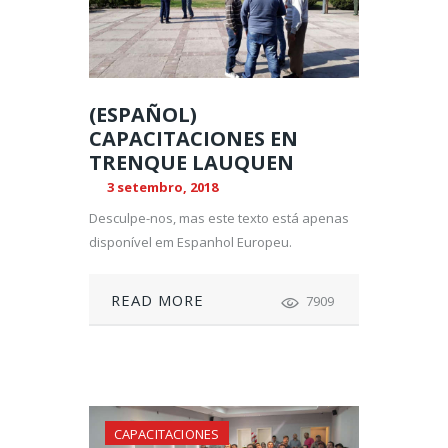
(ESPAÑOL)
CAPACITACIONES EN
TRENQUE LAUQUEN
3 setembro, 2018
Desculpe-nos, mas este texto está apenas
disponível em Espanhol Europeu.
READ MORE
7909
CAPACITACIONES