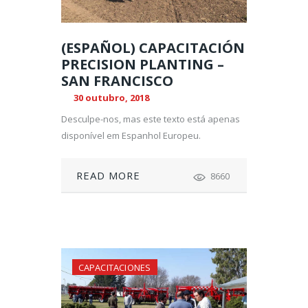
(ESPAÑOL) CAPACITACIÓN
PRECISION PLANTING –
SAN FRANCISCO
30 outubro, 2018
Desculpe-nos, mas este texto está apenas
disponível em Espanhol Europeu.
READ MORE
8660
CAPACITACIONES