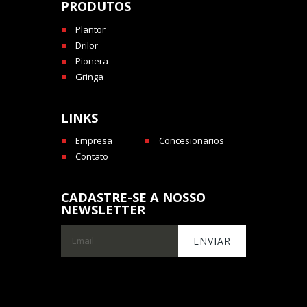
PRODUTOS
Plantor
Drilor
Pionera
Gringa
LINKS
Empresa
Concesionarios
Contato
CADASTRE-SE A NOSSO
NEWSLETTER