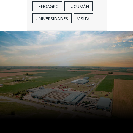
TENOAGRO
TUCUMÁN
UNIVERSIDADES
VISITA