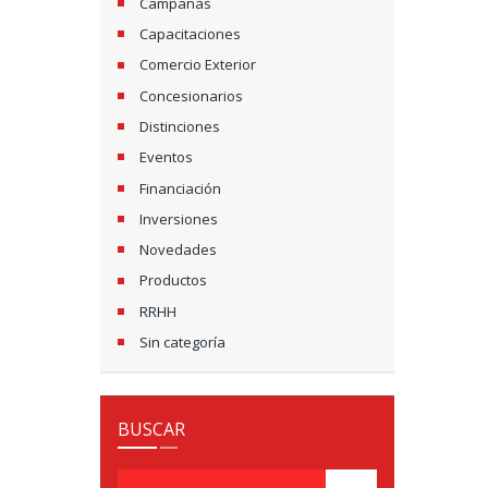
Campañas
Capacitaciones
Comercio Exterior
Concesionarios
Distinciones
Eventos
Financiación
Inversiones
Novedades
Productos
RRHH
Sin categoría
BUSCAR
Pesquisar