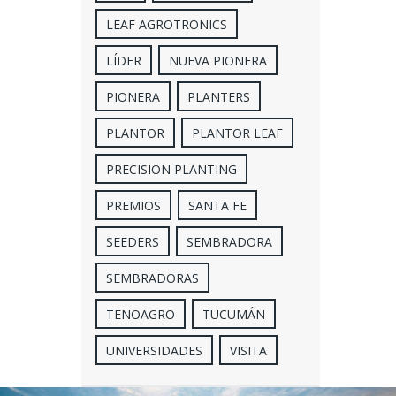
LEAF AGROTRONICS
LÍDER
NUEVA PIONERA
PIONERA
PLANTERS
PLANTOR
PLANTOR LEAF
PRECISION PLANTING
PREMIOS
SANTA FE
SEEDERS
SEMBRADORA
SEMBRADORAS
TENOAGRO
TUCUMÁN
UNIVERSIDADES
VISITA