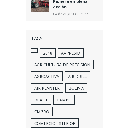
Pionera en plena
acción
04 de August de 2026
TAGS
2018
AAPRESID
AGRICULTURA DE PRECISION
AGROACTIVA
AIR DRILL
AIR PLANTER
BOLIVIA
BRASIL
CAMPO
CIAGRO
COMERCIO EXTERIOR