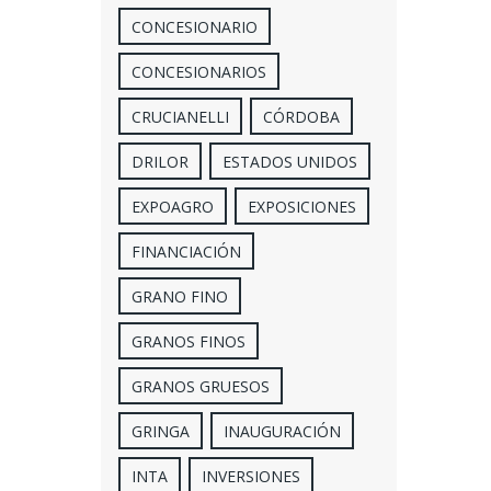
CONCESIONARIO
CONCESIONARIOS
CRUCIANELLI
CÓRDOBA
DRILOR
ESTADOS UNIDOS
EXPOAGRO
EXPOSICIONES
FINANCIACIÓN
GRANO FINO
GRANOS FINOS
GRANOS GRUESOS
GRINGA
INAUGURACIÓN
INTA
INVERSIONES