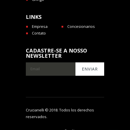
LINKS
Empresa
Concesionarios
Contato
CADASTRE-SE A NOSSO
NEWSLETTER
Crucianelli © 2018. Todos los derechos
reservados.