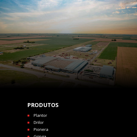
PRODUTOS
Plantor
Drilor
Pionera
Gringa