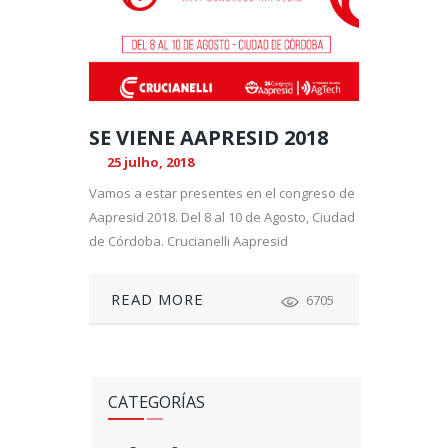
SE VIENE AAPRESID 2018
25 julho, 2018
Vamos a estar presentes en el congreso de
Aapresid 2018. Del 8 al 10 de Agosto, Ciudad
de Córdoba. Crucianelli Aapresid
READ MORE
6705
CATEGORÍAS