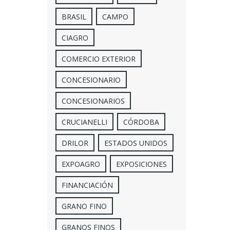
BRASIL
CAMPO
CIAGRO
COMERCIO EXTERIOR
CONCESIONARIO
CONCESIONARIOS
CRUCIANELLI
CÓRDOBA
DRILOR
ESTADOS UNIDOS
EXPOAGRO
EXPOSICIONES
FINANCIACIÓN
GRANO FINO
GRANOS FINOS