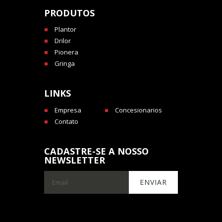
PRODUTOS
Plantor
Drilor
Pionera
Gringa
LINKS
Empresa
Concesionarios
Contato
CADASTRE-SE A NOSSO
NEWSLETTER