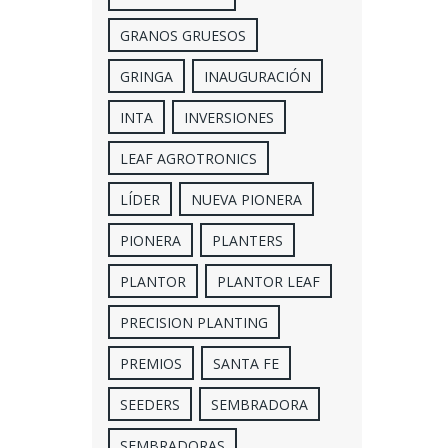
GRANOS GRUESOS
GRINGA
INAUGURACIÓN
INTA
INVERSIONES
LEAF AGROTRONICS
LÍDER
NUEVA PIONERA
PIONERA
PLANTERS
PLANTOR
PLANTOR LEAF
PRECISION PLANTING
PREMIOS
SANTA FE
SEEDERS
SEMBRADORA
SEMBRADORAS