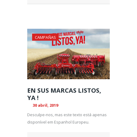
CAMPAÑAS
EN SUS MARCAS LISTOS,
YA !
30 abril, 2019
Desculpe-nos, mas este texto está apenas
disponível em Espanhol Europeu.