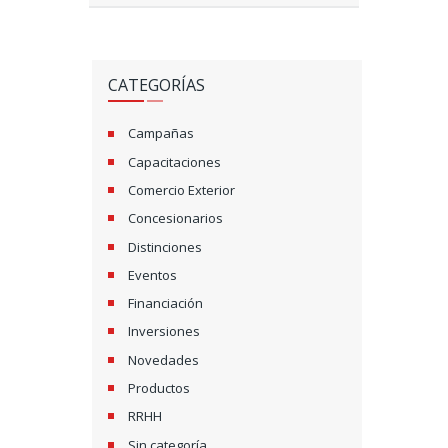
CATEGORÍAS
Campañas
Capacitaciones
Comercio Exterior
Concesionarios
Distinciones
Eventos
Financiación
Inversiones
Novedades
Productos
RRHH
Sin categoría