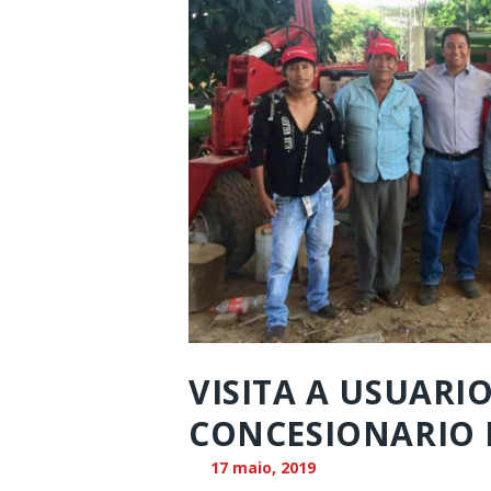
VISITA A USUARI
CONCESIONARIO 
17 maio, 2019