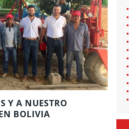
OS Y A NUESTRO
EN BOLIVIA