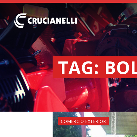
TAG: BO
COMERCIO EXTERIOR