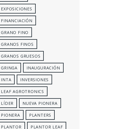
EXPOSICIONES
FINANCIACIÓN
GRANO FINO
GRANOS FINOS
GRANOS GRUESOS
GRINGA
INAUGURACIÓN
INTA
INVERSIONES
LEAF AGROTRONICS
LÍDER
NUEVA PIONERA
PIONERA
PLANTERS
PLANTOR
PLANTOR LEAF