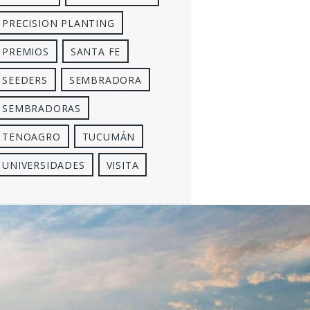
PRECISION PLANTING
PREMIOS
SANTA FE
SEEDERS
SEMBRADORA
SEMBRADORAS
TENOAGRO
TUCUMÁN
UNIVERSIDADES
VISITA