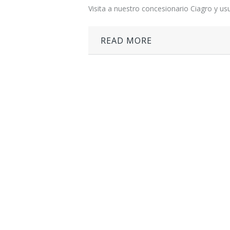
Visita a nuestro concesionario Ciagro y usu
READ MORE