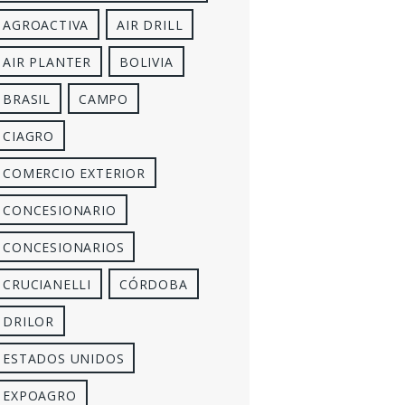
AGROACTIVA
AIR DRILL
AIR PLANTER
BOLIVIA
BRASIL
CAMPO
CIAGRO
COMERCIO EXTERIOR
CONCESIONARIO
CONCESIONARIOS
CRUCIANELLI
CÓRDOBA
DRILOR
ESTADOS UNIDOS
EXPOAGRO