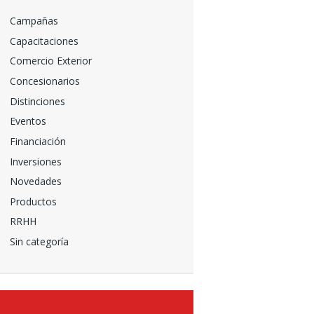
Campañas
Capacitaciones
Comercio Exterior
Concesionarios
Distinciones
Eventos
Financiación
Inversiones
Novedades
Productos
RRHH
Sin categoría