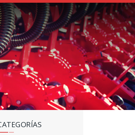
CATEGORÍAS