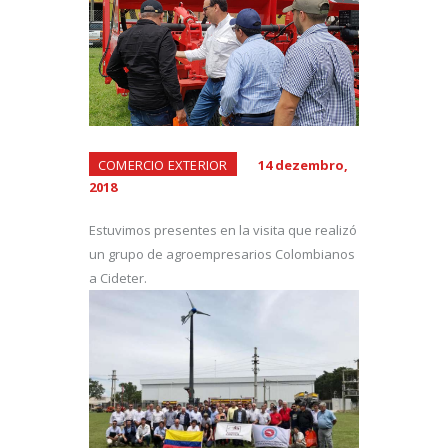
COMERCIO EXTERIOR
14 dezembro,
2018
Estuvimos presentes en la visita que realizó
un grupo de agroempresarios Colombianos
a Cideter.