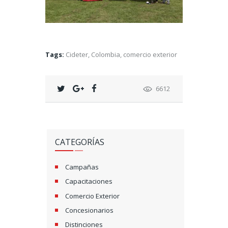
Tags:
Cideter
,
Colombia
,
comercio exterior
6612
CATEGORÍAS
Campañas
Capacitaciones
Comercio Exterior
Concesionarios
Distinciones