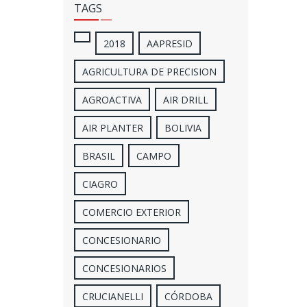
TAGS
2018
AAPRESID
AGRICULTURA DE PRECISION
AGROACTIVA
AIR DRILL
AIR PLANTER
BOLIVIA
BRASIL
CAMPO
CIAGRO
COMERCIO EXTERIOR
CONCESIONARIO
CONCESIONARIOS
CRUCIANELLI
CÓRDOBA