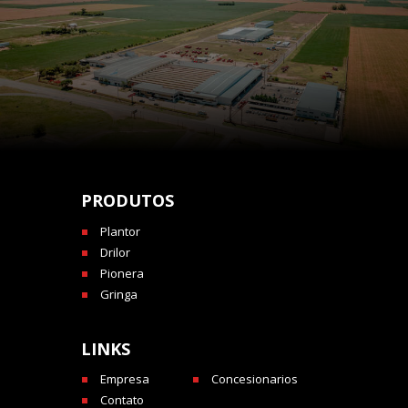
PRODUTOS
Plantor
Drilor
Pionera
Gringa
LINKS
Empresa
Concesionarios
Contato