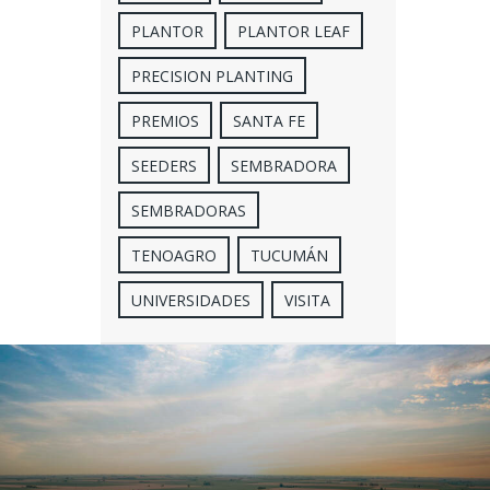
PLANTOR
PLANTOR LEAF
PRECISION PLANTING
PREMIOS
SANTA FE
SEEDERS
SEMBRADORA
SEMBRADORAS
TENOAGRO
TUCUMÁN
UNIVERSIDADES
VISITA