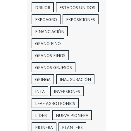
DRILOR
ESTADOS UNIDOS
EXPOAGRO
EXPOSICIONES
FINANCIACIÓN
GRANO FINO
GRANOS FINOS
GRANOS GRUESOS
GRINGA
INAUGURACIÓN
INTA
INVERSIONES
LEAF AGROTRONICS
LÍDER
NUEVA PIONERA
PIONERA
PLANTERS