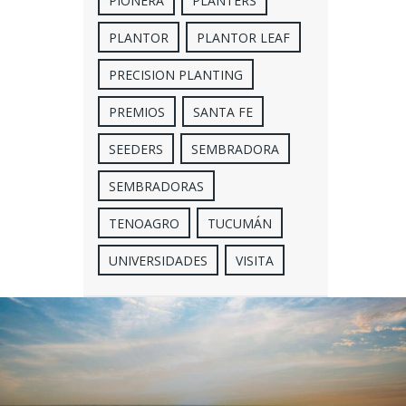
PIONERA
PLANTERS
PLANTOR
PLANTOR LEAF
PRECISION PLANTING
PREMIOS
SANTA FE
SEEDERS
SEMBRADORA
SEMBRADORAS
TENOAGRO
TUCUMÁN
UNIVERSIDADES
VISITA