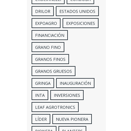
DRILOR
ESTADOS UNIDOS
EXPOAGRO
EXPOSICIONES
FINANCIACIÓN
GRANO FINO
GRANOS FINOS
GRANOS GRUESOS
GRINGA
INAUGURACIÓN
INTA
INVERSIONES
LEAF AGROTRONICS
LÍDER
NUEVA PIONERA