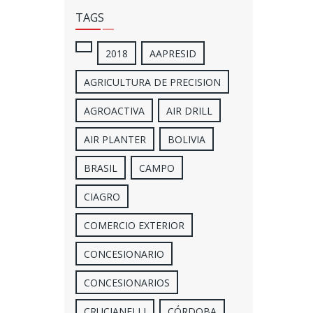
TAGS
2018
AAPRESID
AGRICULTURA DE PRECISION
AGROACTIVA
AIR DRILL
AIR PLANTER
BOLIVIA
BRASIL
CAMPO
CIAGRO
COMERCIO EXTERIOR
CONCESIONARIO
CONCESIONARIOS
CRUCIANELLI
CÓRDOBA