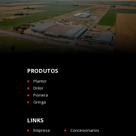
PRODUTOS
Plantor
Drilor
Pionera
Gringa
LINKS
Empresa
Concesionarios