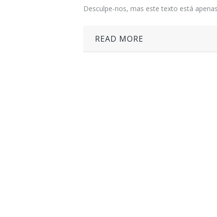
Desculpe-nos, mas este texto está apenas
READ MORE