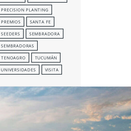
PRECISION PLANTING
PREMIOS
SANTA FE
SEEDERS
SEMBRADORA
SEMBRADORAS
TENOAGRO
TUCUMÁN
UNIVERSIDADES
VISITA