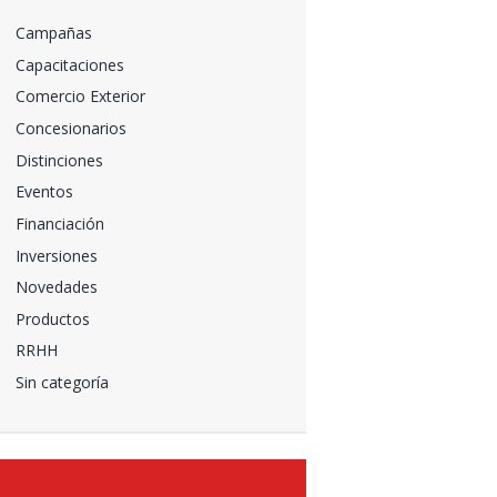
Campañas
Capacitaciones
Comercio Exterior
Concesionarios
Distinciones
Eventos
Financiación
Inversiones
Novedades
Productos
RRHH
Sin categoría