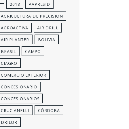
2018
AAPRESID
AGRICULTURA DE PRECISION
AGROACTIVA
AIR DRILL
AIR PLANTER
BOLIVIA
BRASIL
CAMPO
CIAGRO
COMERCIO EXTERIOR
CONCESIONARIO
CONCESIONARIOS
CRUCIANELLI
CÓRDOBA
DRILOR