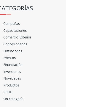
CATEGORÍAS
Campañas
Capacitaciones
Comercio Exterior
Concesionarios
Distinciones
Eventos
Financiación
Inversiones
Novedades
Productos
RRHH
Sin categoría