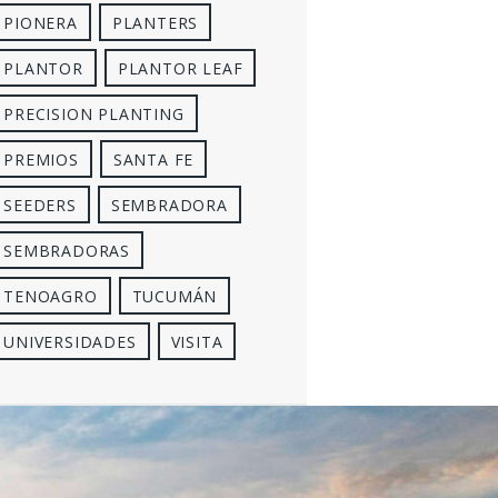
PIONERA
PLANTERS
PLANTOR
PLANTOR LEAF
PRECISION PLANTING
PREMIOS
SANTA FE
SEEDERS
SEMBRADORA
SEMBRADORAS
TENOAGRO
TUCUMÁN
UNIVERSIDADES
VISITA