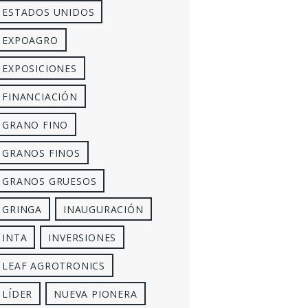
ESTADOS UNIDOS
EXPOAGRO
EXPOSICIONES
FINANCIACIÓN
GRANO FINO
GRANOS FINOS
GRANOS GRUESOS
GRINGA
INAUGURACIÓN
INTA
INVERSIONES
LEAF AGROTRONICS
LÍDER
NUEVA PIONERA