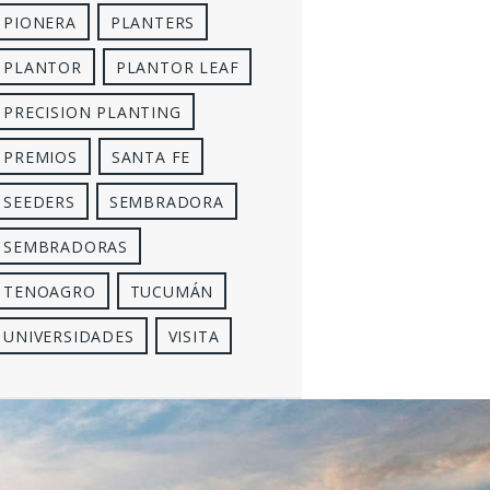
PIONERA
PLANTERS
PLANTOR
PLANTOR LEAF
PRECISION PLANTING
PREMIOS
SANTA FE
SEEDERS
SEMBRADORA
SEMBRADORAS
TENOAGRO
TUCUMÁN
UNIVERSIDADES
VISITA