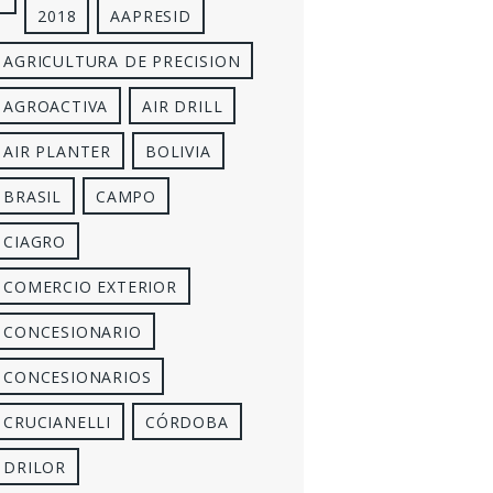
2018
AAPRESID
AGRICULTURA DE PRECISION
AGROACTIVA
AIR DRILL
AIR PLANTER
BOLIVIA
BRASIL
CAMPO
CIAGRO
COMERCIO EXTERIOR
CONCESIONARIO
CONCESIONARIOS
CRUCIANELLI
CÓRDOBA
DRILOR