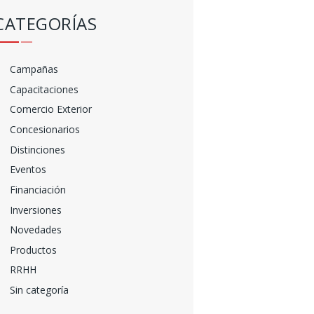
CATEGORÍAS
Campañas
Capacitaciones
Comercio Exterior
Concesionarios
Distinciones
Eventos
Financiación
Inversiones
Novedades
Productos
RRHH
Sin categoría