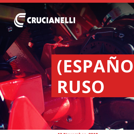
(ESPAÑO
RUSO