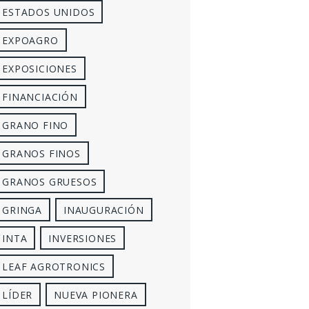
ESTADOS UNIDOS
EXPOAGRO
EXPOSICIONES
FINANCIACIÓN
GRANO FINO
GRANOS FINOS
GRANOS GRUESOS
GRINGA
INAUGURACIÓN
INTA
INVERSIONES
LEAF AGROTRONICS
LÍDER
NUEVA PIONERA