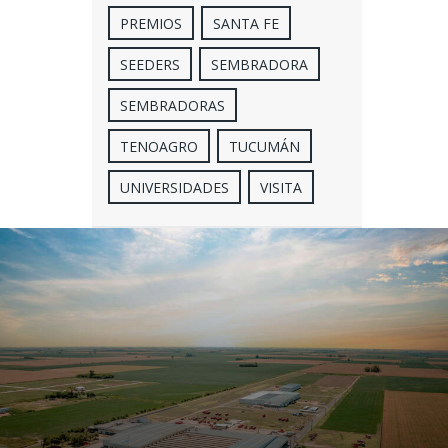
PREMIOS
SANTA FE
SEEDERS
SEMBRADORA
SEMBRADORAS
TENOAGRO
TUCUMÁN
UNIVERSIDADES
VISITA