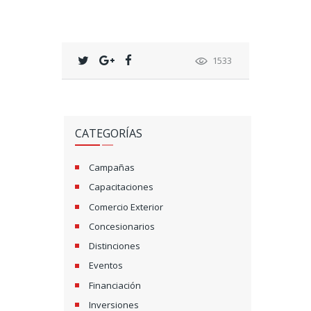
1533
CATEGORÍAS
Campañas
Capacitaciones
Comercio Exterior
Concesionarios
Distinciones
Eventos
Financiación
Inversiones