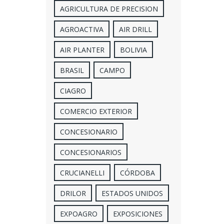
AGRICULTURA DE PRECISION
AGROACTIVA
AIR DRILL
AIR PLANTER
BOLIVIA
BRASIL
CAMPO
CIAGRO
COMERCIO EXTERIOR
CONCESIONARIO
CONCESIONARIOS
CRUCIANELLI
CÓRDOBA
DRILOR
ESTADOS UNIDOS
EXPOAGRO
EXPOSICIONES