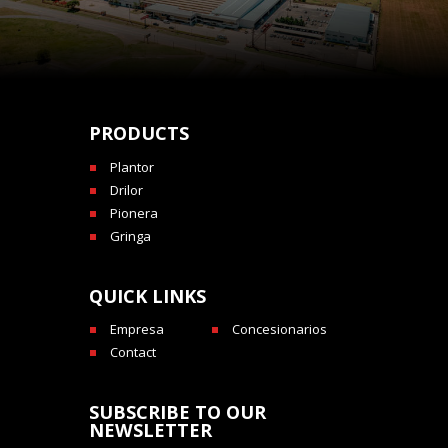
PRODUCTS
Plantor
Drilor
Pionera
Gringa
QUICK LINKS
Empresa
Concesionarios
Contact
SUBSCRIBE TO OUR
NEWSLETTER