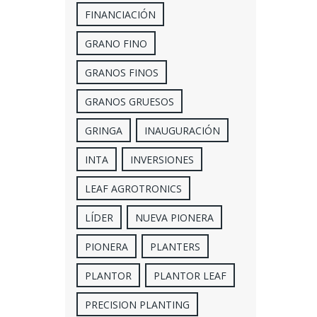
FINANCIACIÓN
GRANO FINO
GRANOS FINOS
GRANOS GRUESOS
GRINGA
INAUGURACIÓN
INTA
INVERSIONES
LEAF AGROTRONICS
LÍDER
NUEVA PIONERA
PIONERA
PLANTERS
PLANTOR
PLANTOR LEAF
PRECISION PLANTING