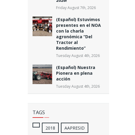
2026!
Friday August 7th, 2026
(Español) Estuvimos
presentes en el NOA
con la charla
agronómica “Del
Tractor al
Rendimiento”
Tuesday August 4th, 2026
(Español) Nuestra
Pionera en plena
acción
Tuesday August 4th, 2026
TAGS
2018
AAPRESID