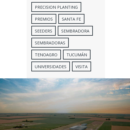
PRECISION PLANTING
PREMIOS
SANTA FE
SEEDERS
SEMBRADORA
SEMBRADORAS
TENOAGRO
TUCUMÁN
UNIVERSIDADES
VISITA