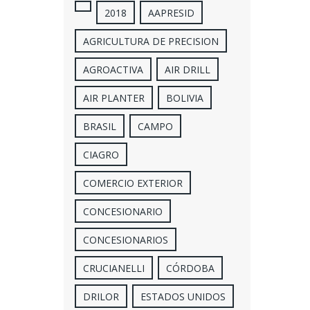
2018
AAPRESID
AGRICULTURA DE PRECISION
AGROACTIVA
AIR DRILL
AIR PLANTER
BOLIVIA
BRASIL
CAMPO
CIAGRO
COMERCIO EXTERIOR
CONCESIONARIO
CONCESIONARIOS
CRUCIANELLI
CÓRDOBA
DRILOR
ESTADOS UNIDOS