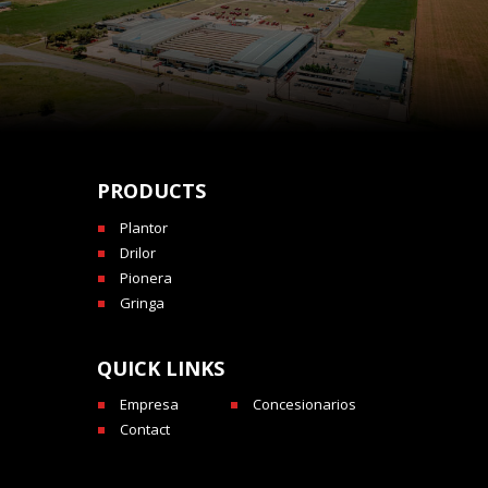
PRODUCTS
Plantor
Drilor
Pionera
Gringa
QUICK LINKS
Empresa
Concesionarios
Contact