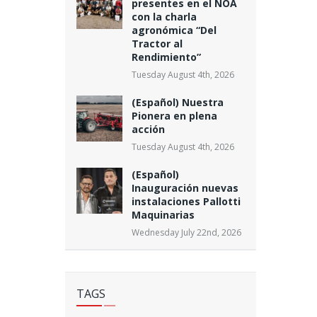
presentes en el NOA
con la charla
agronómica “Del
Tractor al
Rendimiento”
Tuesday August 4th, 2026
(Español) Nuestra
Pionera en plena
acción
Tuesday August 4th, 2026
(Español)
Inauguración nuevas
instalaciones Pallotti
Maquinarias
Wednesday July 22nd, 2026
TAGS