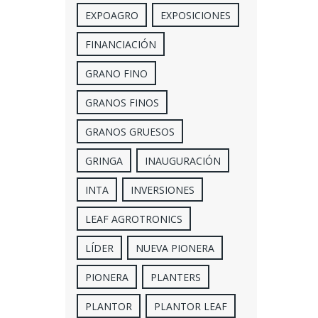
EXPOAGRO
EXPOSICIONES
FINANCIACIÓN
GRANO FINO
GRANOS FINOS
GRANOS GRUESOS
GRINGA
INAUGURACIÓN
INTA
INVERSIONES
LEAF AGROTRONICS
LÍDER
NUEVA PIONERA
PIONERA
PLANTERS
PLANTOR
PLANTOR LEAF