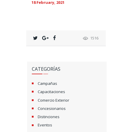
18 February, 2021
1516
CATEGORÍAS
Campañas
Capacitaciones
Comercio Exterior
Concesionarios
Distinciones
Eventos