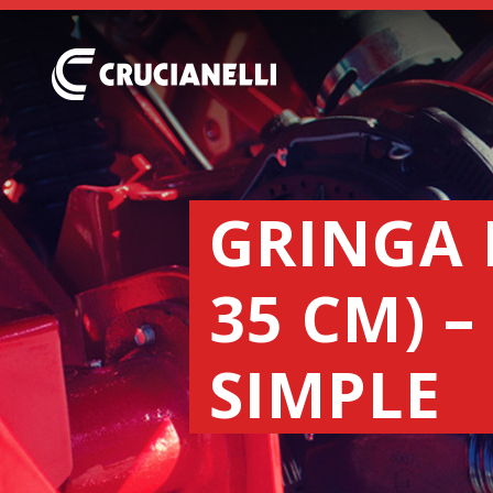
GRINGA 
35 CM) 
SIMPLE