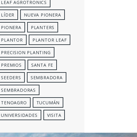
LEAF AGROTRONICS
LÍDER
NUEVA PIONERA
PIONERA
PLANTERS
PLANTOR
PLANTOR LEAF
PRECISION PLANTING
PREMIOS
SANTA FE
SEEDERS
SEMBRADORA
SEMBRADORAS
TENOAGRO
TUCUMÁN
UNIVERSIDADES
VISITA