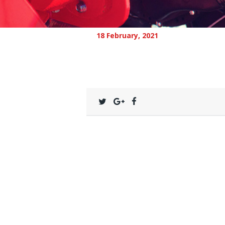
18 February, 2021