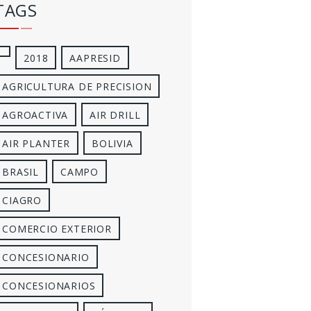
TAGS
2018
AAPRESID
AGRICULTURA DE PRECISION
AGROACTIVA
AIR DRILL
AIR PLANTER
BOLIVIA
BRASIL
CAMPO
CIAGRO
COMERCIO EXTERIOR
CONCESIONARIO
CONCESIONARIOS