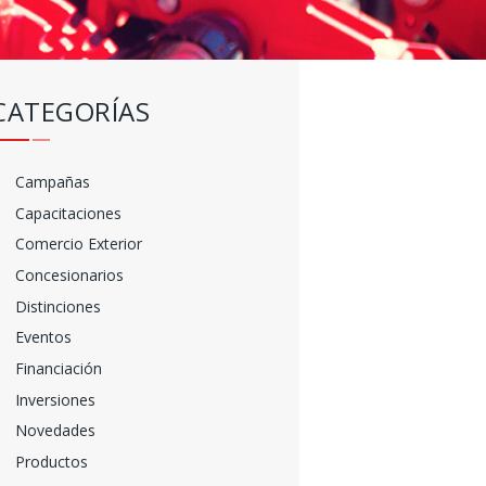
CATEGORÍAS
Campañas
Capacitaciones
Comercio Exterior
Concesionarios
Distinciones
Eventos
Financiación
Inversiones
Novedades
Productos