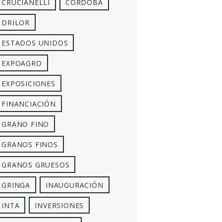
CRUCIANELLI
CÓRDOBA
DRILOR
ESTADOS UNIDOS
EXPOAGRO
EXPOSICIONES
FINANCIACIÓN
GRANO FINO
GRANOS FINOS
GRANOS GRUESOS
GRINGA
INAUGURACIÓN
INTA
INVERSIONES