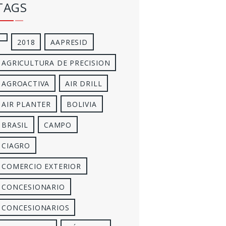
TAGS
2018
AAPRESID
AGRICULTURA DE PRECISION
AGROACTIVA
AIR DRILL
AIR PLANTER
BOLIVIA
BRASIL
CAMPO
CIAGRO
COMERCIO EXTERIOR
CONCESIONARIO
CONCESIONARIOS