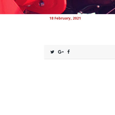
18 February, 2021