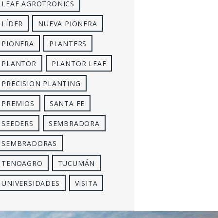
LEAF AGROTRONICS
LÍDER
NUEVA PIONERA
PIONERA
PLANTERS
PLANTOR
PLANTOR LEAF
PRECISION PLANTING
PREMIOS
SANTA FE
SEEDERS
SEMBRADORA
SEMBRADORAS
TENOAGRO
TUCUMÁN
UNIVERSIDADES
VISITA