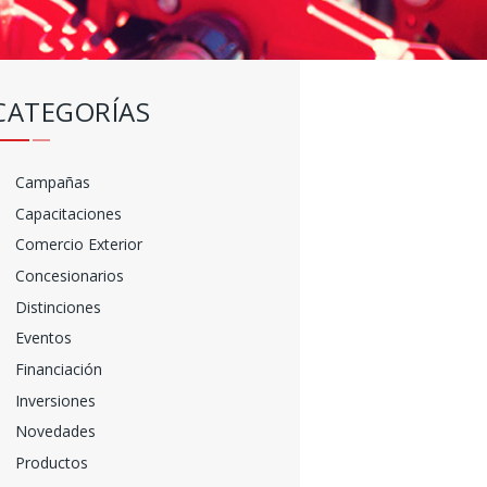
CATEGORÍAS
Campañas
Capacitaciones
Comercio Exterior
Concesionarios
Distinciones
Eventos
Financiación
Inversiones
Novedades
Productos