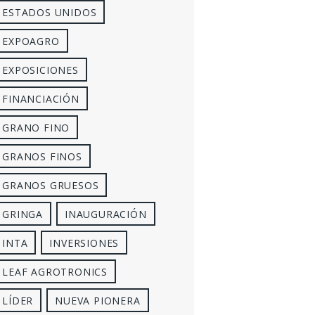
ESTADOS UNIDOS
EXPOAGRO
EXPOSICIONES
FINANCIACIÓN
GRANO FINO
GRANOS FINOS
GRANOS GRUESOS
GRINGA
INAUGURACIÓN
INTA
INVERSIONES
LEAF AGROTRONICS
LÍDER
NUEVA PIONERA