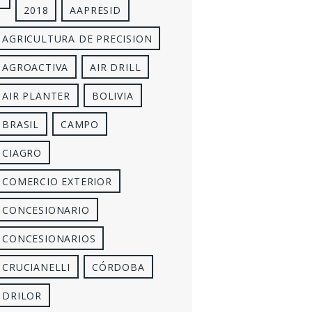
2018
AAPRESID
AGRICULTURA DE PRECISION
AGROACTIVA
AIR DRILL
AIR PLANTER
BOLIVIA
BRASIL
CAMPO
CIAGRO
COMERCIO EXTERIOR
CONCESIONARIO
CONCESIONARIOS
CRUCIANELLI
CÓRDOBA
DRILOR