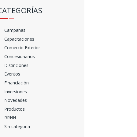
CATEGORÍAS
Campañas
Capacitaciones
Comercio Exterior
Concesionarios
Distinciones
Eventos
Financiación
Inversiones
Novedades
Productos
RRHH
Sin categoría