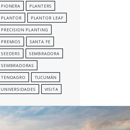
PIONERA
PLANTERS
PLANTOR
PLANTOR LEAF
PRECISION PLANTING
PREMIOS
SANTA FE
SEEDERS
SEMBRADORA
SEMBRADORAS
TENOAGRO
TUCUMÁN
UNIVERSIDADES
VISITA