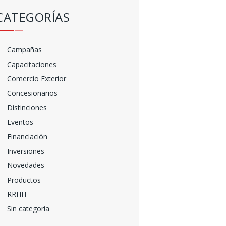
CATEGORÍAS
Campañas
Capacitaciones
Comercio Exterior
Concesionarios
Distinciones
Eventos
Financiación
Inversiones
Novedades
Productos
RRHH
Sin categoría