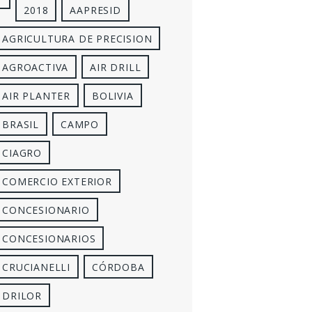
2018
AAPRESID
AGRICULTURA DE PRECISION
AGROACTIVA
AIR DRILL
AIR PLANTER
BOLIVIA
BRASIL
CAMPO
CIAGRO
COMERCIO EXTERIOR
CONCESIONARIO
CONCESIONARIOS
CRUCIANELLI
CÓRDOBA
DRILOR