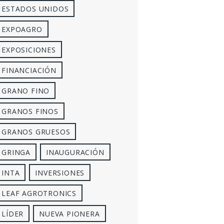
ESTADOS UNIDOS
EXPOAGRO
EXPOSICIONES
FINANCIACIÓN
GRANO FINO
GRANOS FINOS
GRANOS GRUESOS
GRINGA
INAUGURACIÓN
INTA
INVERSIONES
LEAF AGROTRONICS
LÍDER
NUEVA PIONERA