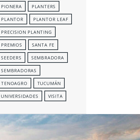
PIONERA
PLANTERS
PLANTOR
PLANTOR LEAF
PRECISION PLANTING
PREMIOS
SANTA FE
SEEDERS
SEMBRADORA
SEMBRADORAS
TENOAGRO
TUCUMÁN
UNIVERSIDADES
VISITA