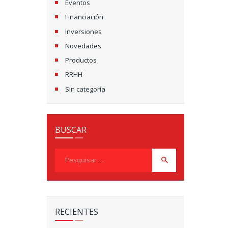
Eventos
Financiación
Inversiones
Novedades
Productos
RRHH
Sin categoría
BUSCAR
Pesquisar
por:
RECIENTES