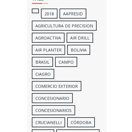
2018
AAPRESID
AGRICULTURA DE PRECISION
AGROACTIVA
AIR DRILL
AIR PLANTER
BOLIVIA
BRASIL
CAMPO
CIAGRO
COMERCIO EXTERIOR
CONCESIONARIO
CONCESIONARIOS
CRUCIANELLI
CÓRDOBA