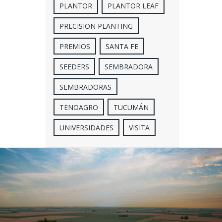
PLANTOR
PLANTOR LEAF
PRECISION PLANTING
PREMIOS
SANTA FE
SEEDERS
SEMBRADORA
SEMBRADORAS
TENOAGRO
TUCUMÁN
UNIVERSIDADES
VISITA