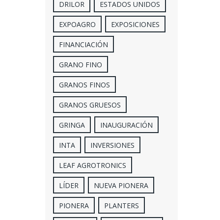
DRILOR
ESTADOS UNIDOS
EXPOAGRO
EXPOSICIONES
FINANCIACIÓN
GRANO FINO
GRANOS FINOS
GRANOS GRUESOS
GRINGA
INAUGURACIÓN
INTA
INVERSIONES
LEAF AGROTRONICS
LÍDER
NUEVA PIONERA
PIONERA
PLANTERS