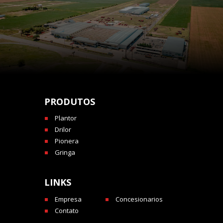
PRODUTOS
Plantor
Drilor
Pionera
Gringa
LINKS
Empresa
Concesionarios
Contato