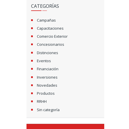
CATEGORÍAS
Campañas
Capacitaciones
Comercio Exterior
Concesionarios
Distinciones
Eventos
Financiación
Inversiones
Novedades
Productos
RRHH
Sin categoría