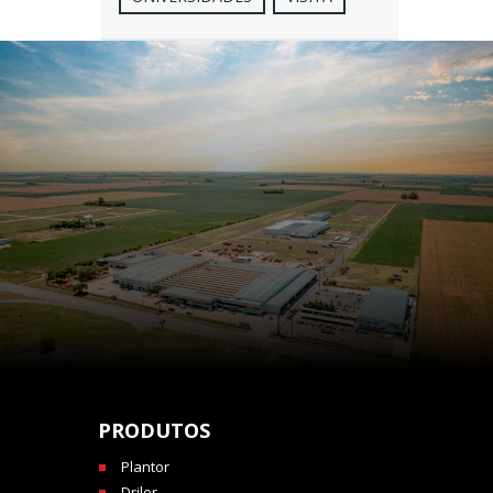
PRODUTOS
Plantor
Drilor