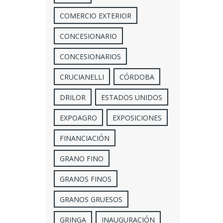
COMERCIO EXTERIOR
CONCESIONARIO
CONCESIONARIOS
CRUCIANELLI
CÓRDOBA
DRILOR
ESTADOS UNIDOS
EXPOAGRO
EXPOSICIONES
FINANCIACIÓN
GRANO FINO
GRANOS FINOS
GRANOS GRUESOS
GRINGA
INAUGURACIÓN