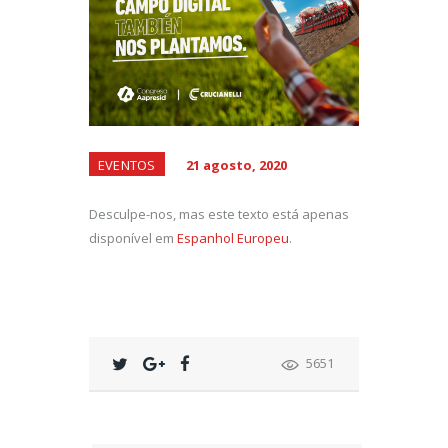
EVENTOS
21 agosto, 2020
Desculpe-nos, mas este texto está apenas
disponível em
Espanhol Europeu
.
5651