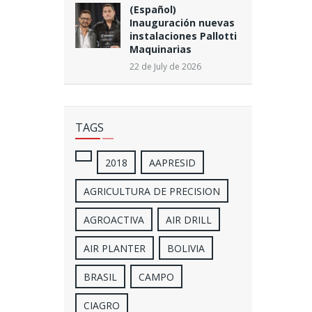
(Español)
Inauguración nuevas
instalaciones Pallotti
Maquinarias
22 de July de 2026
TAGS
2018
AAPRESID
AGRICULTURA DE PRECISION
AGROACTIVA
AIR DRILL
AIR PLANTER
BOLIVIA
BRASIL
CAMPO
CIAGRO