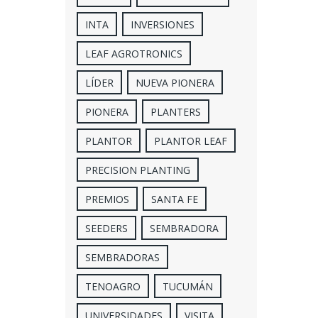
INTA
INVERSIONES
LEAF AGROTRONICS
LÍDER
NUEVA PIONERA
PIONERA
PLANTERS
PLANTOR
PLANTOR LEAF
PRECISION PLANTING
PREMIOS
SANTA FE
SEEDERS
SEMBRADORA
SEMBRADORAS
TENOAGRO
TUCUMÁN
UNIVERSIDADES
VISITA