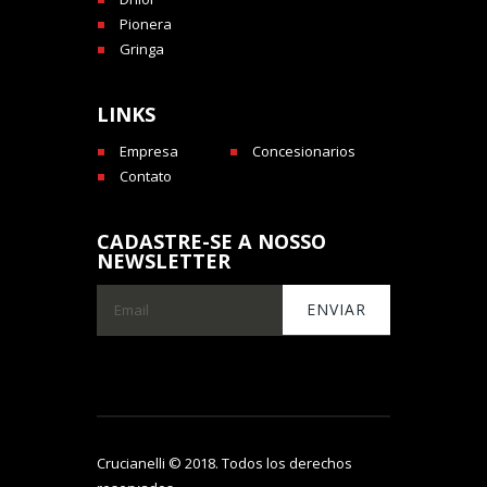
Pionera
Gringa
LINKS
Empresa
Concesionarios
Contato
CADASTRE-SE A NOSSO
NEWSLETTER
Crucianelli © 2018. Todos los derechos