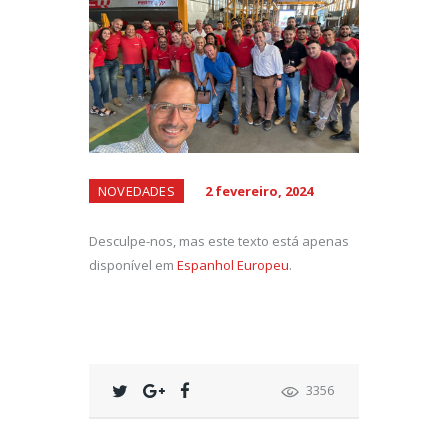
NOVEDADES
2 fevereiro, 2024
Desculpe-nos, mas este texto está apenas
disponível em
Espanhol Europeu
.
3356