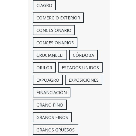
CIAGRO
COMERCIO EXTERIOR
CONCESIONARIO
CONCESIONARIOS
CRUCIANELLI
CÓRDOBA
DRILOR
ESTADOS UNIDOS
EXPOAGRO
EXPOSICIONES
FINANCIACIÓN
GRANO FINO
GRANOS FINOS
GRANOS GRUESOS