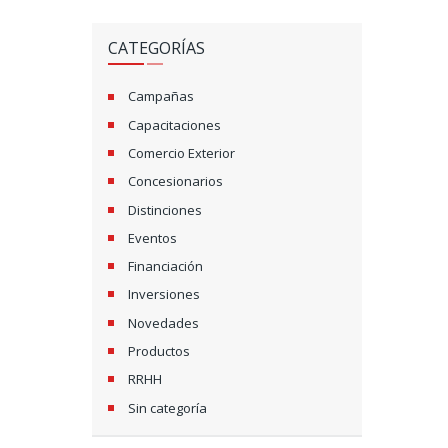
CATEGORÍAS
Campañas
Capacitaciones
Comercio Exterior
Concesionarios
Distinciones
Eventos
Financiación
Inversiones
Novedades
Productos
RRHH
Sin categoría