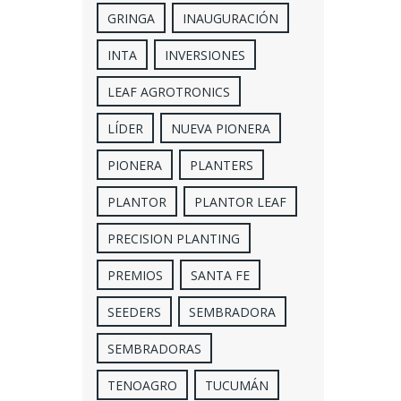
GRINGA
INAUGURACIÓN
INTA
INVERSIONES
LEAF AGROTRONICS
LÍDER
NUEVA PIONERA
PIONERA
PLANTERS
PLANTOR
PLANTOR LEAF
PRECISION PLANTING
PREMIOS
SANTA FE
SEEDERS
SEMBRADORA
SEMBRADORAS
TENOAGRO
TUCUMÁN