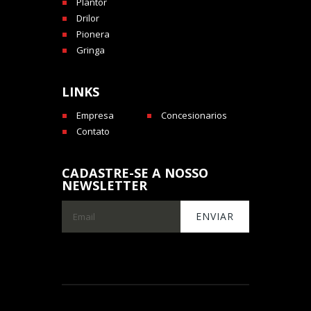
Plantor
Drilor
Pionera
Gringa
LINKS
Empresa
Concesionarios
Contato
CADASTRE-SE A NOSSO
NEWSLETTER