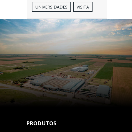
UNIVERSIDADES
VISITA
PRODUTOS