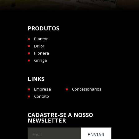
PRODUTOS
Plantor
Drilor
Pionera
Gringa
LINKS
Empresa
Concesionarios
Contato
CADASTRE-SE A NOSSO
NEWSLETTER