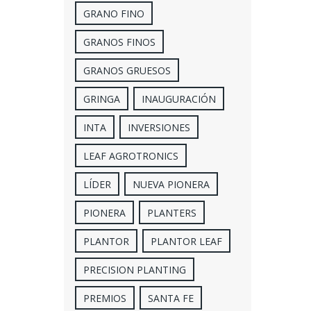
GRANO FINO
GRANOS FINOS
GRANOS GRUESOS
GRINGA
INAUGURACIÓN
INTA
INVERSIONES
LEAF AGROTRONICS
LÍDER
NUEVA PIONERA
PIONERA
PLANTERS
PLANTOR
PLANTOR LEAF
PRECISION PLANTING
PREMIOS
SANTA FE