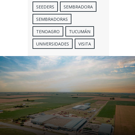
SEEDERS
SEMBRADORA
SEMBRADORAS
TENOAGRO
TUCUMÁN
UNIVERSIDADES
VISITA