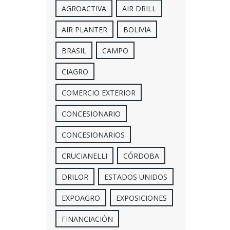
AGROACTIVA
AIR DRILL
AIR PLANTER
BOLIVIA
BRASIL
CAMPO
CIAGRO
COMERCIO EXTERIOR
CONCESIONARIO
CONCESIONARIOS
CRUCIANELLI
CÓRDOBA
DRILOR
ESTADOS UNIDOS
EXPOAGRO
EXPOSICIONES
FINANCIACIÓN