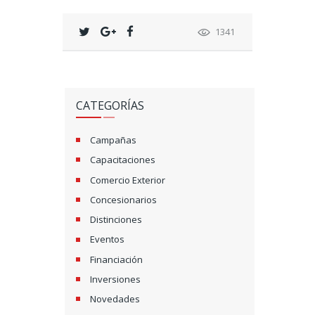
1341
CATEGORÍAS
Campañas
Capacitaciones
Comercio Exterior
Concesionarios
Distinciones
Eventos
Financiación
Inversiones
Novedades