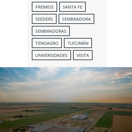
PREMIOS
SANTA FE
SEEDERS
SEMBRADORA
SEMBRADORAS
TENOAGRO
TUCUMÁN
UNIVERSIDADES
VISITA