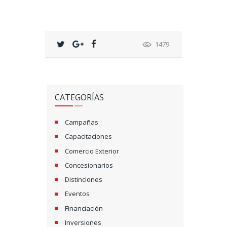
1479
CATEGORÍAS
Campañas
Capacitaciones
Comercio Exterior
Concesionarios
Distinciones
Eventos
Financiación
Inversiones