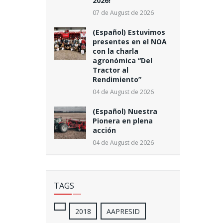
2026!
07 de August de 2026
(Español) Estuvimos
presentes en el NOA
con la charla
agronómica “Del
Tractor al
Rendimiento”
04 de August de 2026
(Español) Nuestra
Pionera en plena
acción
04 de August de 2026
TAGS
2018
AAPRESID