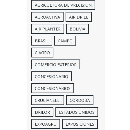
AGRICULTURA DE PRECISION
AGROACTIVA
AIR DRILL
AIR PLANTER
BOLIVIA
BRASIL
CAMPO
CIAGRO
COMERCIO EXTERIOR
CONCESIONARIO
CONCESIONARIOS
CRUCIANELLI
CÓRDOBA
DRILOR
ESTADOS UNIDOS
EXPOAGRO
EXPOSICIONES