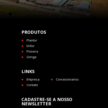
PRODUTOS
Plantor
Drilor
Pionera
Gringa
LINKS
Empresa
Concesionarios
Contato
CADASTRE-SE A NOSSO
NEWSLETTER