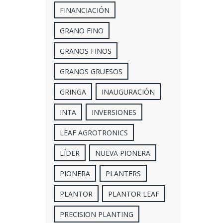
FINANCIACIÓN
GRANO FINO
GRANOS FINOS
GRANOS GRUESOS
GRINGA
INAUGURACIÓN
INTA
INVERSIONES
LEAF AGROTRONICS
LÍDER
NUEVA PIONERA
PIONERA
PLANTERS
PLANTOR
PLANTOR LEAF
PRECISION PLANTING