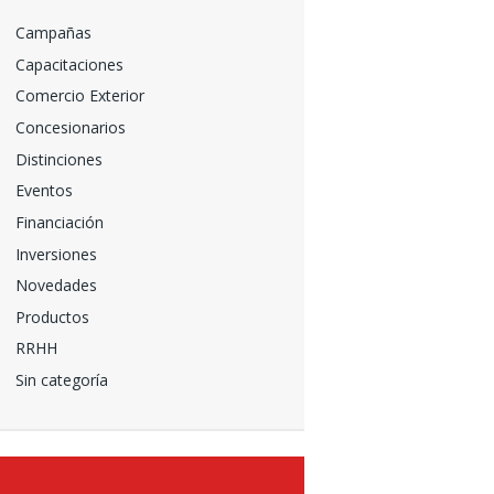
Campañas
Capacitaciones
Comercio Exterior
Concesionarios
Distinciones
Eventos
Financiación
Inversiones
Novedades
Productos
RRHH
Sin categoría