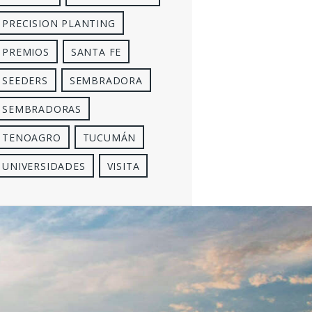
PRECISION PLANTING
PREMIOS
SANTA FE
SEEDERS
SEMBRADORA
SEMBRADORAS
TENOAGRO
TUCUMÁN
UNIVERSIDADES
VISITA