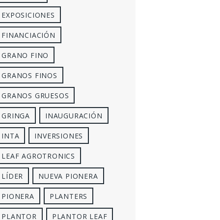
EXPOSICIONES
FINANCIACIÓN
GRANO FINO
GRANOS FINOS
GRANOS GRUESOS
GRINGA
INAUGURACIÓN
INTA
INVERSIONES
LEAF AGROTRONICS
LÍDER
NUEVA PIONERA
PIONERA
PLANTERS
PLANTOR
PLANTOR LEAF