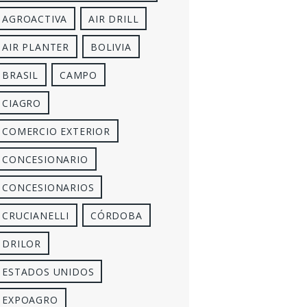
AGROACTIVA
AIR DRILL
AIR PLANTER
BOLIVIA
BRASIL
CAMPO
CIAGRO
COMERCIO EXTERIOR
CONCESIONARIO
CONCESIONARIOS
CRUCIANELLI
CÓRDOBA
DRILOR
ESTADOS UNIDOS
EXPOAGRO