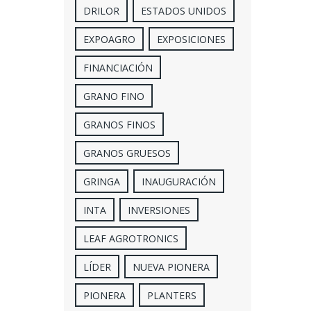
DRILOR
ESTADOS UNIDOS
EXPOAGRO
EXPOSICIONES
FINANCIACIÓN
GRANO FINO
GRANOS FINOS
GRANOS GRUESOS
GRINGA
INAUGURACIÓN
INTA
INVERSIONES
LEAF AGROTRONICS
LÍDER
NUEVA PIONERA
PIONERA
PLANTERS