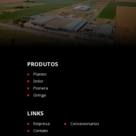
PRODUTOS
Plantor
Drilor
Pionera
Gringa
LINKS
Empresa
Concesionarios
Contato