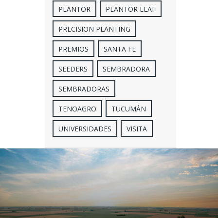
PLANTOR
PLANTOR LEAF
PRECISION PLANTING
PREMIOS
SANTA FE
SEEDERS
SEMBRADORA
SEMBRADORAS
TENOAGRO
TUCUMÁN
UNIVERSIDADES
VISITA