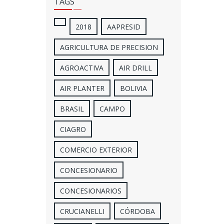
TAGS
2018
AAPRESID
AGRICULTURA DE PRECISION
AGROACTIVA
AIR DRILL
AIR PLANTER
BOLIVIA
BRASIL
CAMPO
CIAGRO
COMERCIO EXTERIOR
CONCESIONARIO
CONCESIONARIOS
CRUCIANELLI
CÓRDOBA