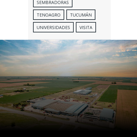
SEMBRADORAS
TENOAGRO
TUCUMÁN
UNIVERSIDADES
VISITA