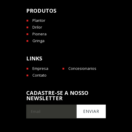
PRODUTOS
Plantor
Drilor
Pionera
Gringa
LINKS
Empresa
Concesionarios
Contato
CADASTRE-SE A NOSSO
NEWSLETTER