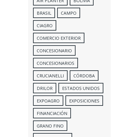
AIR PLANTER
BOLIVIA
BRASIL
CAMPO
CIAGRO
COMERCIO EXTERIOR
CONCESIONARIO
CONCESIONARIOS
CRUCIANELLI
CÓRDOBA
DRILOR
ESTADOS UNIDOS
EXPOAGRO
EXPOSICIONES
FINANCIACIÓN
GRANO FINO