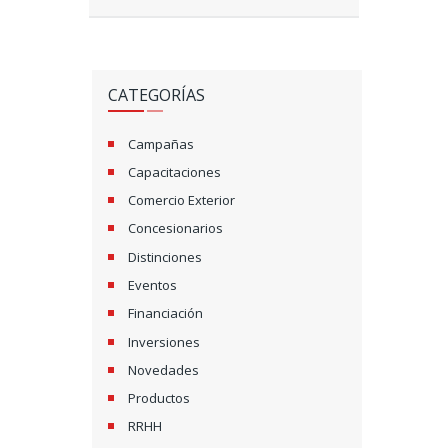
CATEGORÍAS
Campañas
Capacitaciones
Comercio Exterior
Concesionarios
Distinciones
Eventos
Financiación
Inversiones
Novedades
Productos
RRHH