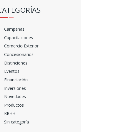
CATEGORÍAS
Campañas
Capacitaciones
Comercio Exterior
Concesionarios
Distinciones
Eventos
Financiación
Inversiones
Novedades
Productos
RRHH
Sin categoría