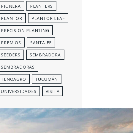
PIONERA
PLANTERS
PLANTOR
PLANTOR LEAF
PRECISION PLANTING
PREMIOS
SANTA FE
SEEDERS
SEMBRADORA
SEMBRADORAS
TENOAGRO
TUCUMÁN
UNIVERSIDADES
VISITA