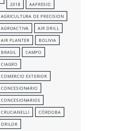
2018
AAPRESID
AGRICULTURA DE PRECISION
AGROACTIVA
AIR DRILL
AIR PLANTER
BOLIVIA
BRASIL
CAMPO
CIAGRO
COMERCIO EXTERIOR
CONCESIONARIO
CONCESIONARIOS
CRUCIANELLI
CÓRDOBA
DRILOR