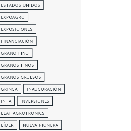
ESTADOS UNIDOS
EXPOAGRO
EXPOSICIONES
FINANCIACIÓN
GRANO FINO
GRANOS FINOS
GRANOS GRUESOS
GRINGA
INAUGURACIÓN
INTA
INVERSIONES
LEAF AGROTRONICS
LÍDER
NUEVA PIONERA