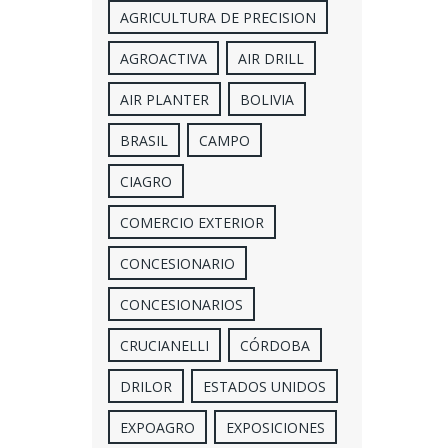
AGRICULTURA DE PRECISION
AGROACTIVA
AIR DRILL
AIR PLANTER
BOLIVIA
BRASIL
CAMPO
CIAGRO
COMERCIO EXTERIOR
CONCESIONARIO
CONCESIONARIOS
CRUCIANELLI
CÓRDOBA
DRILOR
ESTADOS UNIDOS
EXPOAGRO
EXPOSICIONES