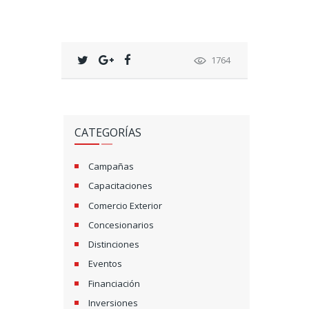
1764
CATEGORÍAS
Campañas
Capacitaciones
Comercio Exterior
Concesionarios
Distinciones
Eventos
Financiación
Inversiones