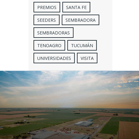
PREMIOS
SANTA FE
SEEDERS
SEMBRADORA
SEMBRADORAS
TENOAGRO
TUCUMÁN
UNIVERSIDADES
VISITA