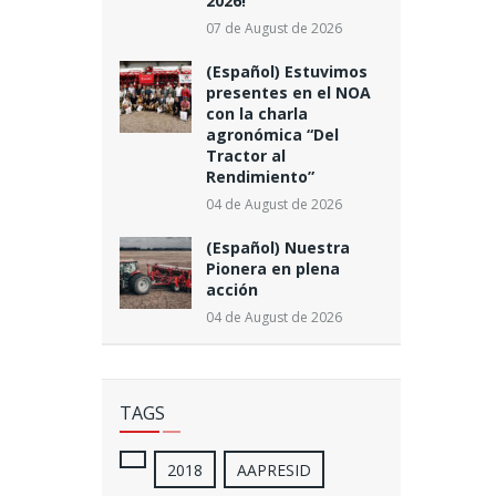
2026!
07 de August de 2026
(Español) Estuvimos
presentes en el NOA
con la charla
agronómica “Del
Tractor al
Rendimiento”
04 de August de 2026
(Español) Nuestra
Pionera en plena
acción
04 de August de 2026
TAGS
2018
AAPRESID