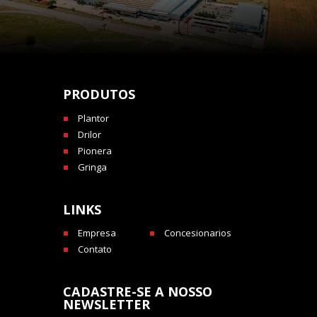
PRODUTOS
Plantor
Drilor
Pionera
Gringa
LINKS
Empresa
Concesionarios
Contato
CADASTRE-SE A NOSSO
NEWSLETTER