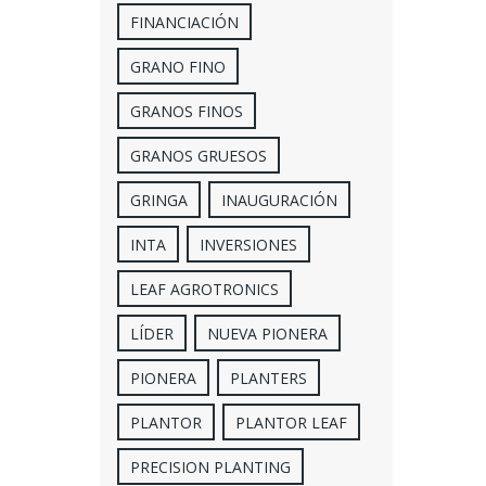
FINANCIACIÓN
GRANO FINO
GRANOS FINOS
GRANOS GRUESOS
GRINGA
INAUGURACIÓN
INTA
INVERSIONES
LEAF AGROTRONICS
LÍDER
NUEVA PIONERA
PIONERA
PLANTERS
PLANTOR
PLANTOR LEAF
PRECISION PLANTING