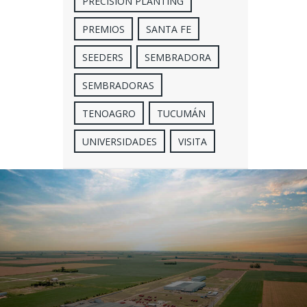
PRECISION PLANTING
PREMIOS
SANTA FE
SEEDERS
SEMBRADORA
SEMBRADORAS
TENOAGRO
TUCUMÁN
UNIVERSIDADES
VISITA