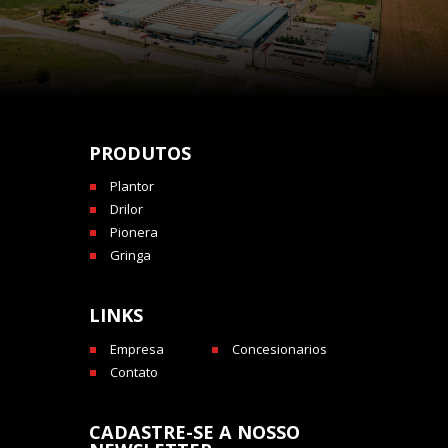
PRODUTOS
Plantor
Drilor
Pionera
Gringa
LINKS
Empresa
Concesionarios
Contato
CADASTRE-SE A NOSSO