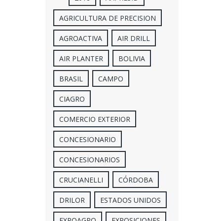
AGRICULTURA DE PRECISION
AGROACTIVA
AIR DRILL
AIR PLANTER
BOLIVIA
BRASIL
CAMPO
CIAGRO
COMERCIO EXTERIOR
CONCESIONARIO
CONCESIONARIOS
CRUCIANELLI
CÓRDOBA
DRILOR
ESTADOS UNIDOS
EXPOAGRO
EXPOSICIONES