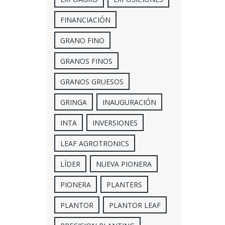
FINANCIACIÓN
GRANO FINO
GRANOS FINOS
GRANOS GRUESOS
GRINGA
INAUGURACIÓN
INTA
INVERSIONES
LEAF AGROTRONICS
LÍDER
NUEVA PIONERA
PIONERA
PLANTERS
PLANTOR
PLANTOR LEAF