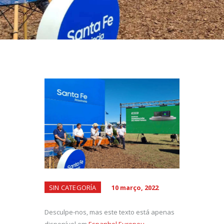
SIN CATEGORÍA
10 março, 2022
Desculpe-nos, mas este texto está apenas