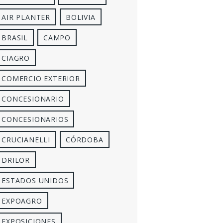
AIR PLANTER
BOLIVIA
BRASIL
CAMPO
CIAGRO
COMERCIO EXTERIOR
CONCESIONARIO
CONCESIONARIOS
CRUCIANELLI
CÓRDOBA
DRILOR
ESTADOS UNIDOS
EXPOAGRO
EXPOSICIONES