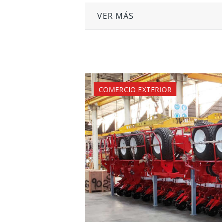
VER MÁS
COMERCIO EXTERIOR