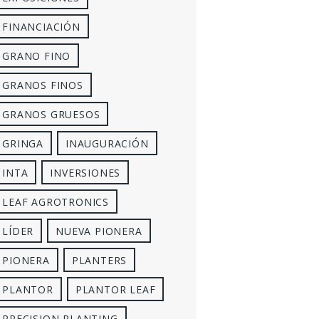
FINANCIACIÓN
GRANO FINO
GRANOS FINOS
GRANOS GRUESOS
GRINGA
INAUGURACIÓN
INTA
INVERSIONES
LEAF AGROTRONICS
LÍDER
NUEVA PIONERA
PIONERA
PLANTERS
PLANTOR
PLANTOR LEAF
PRECISION PLANTING