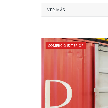
VER MÁS
COMERCIO EXTERIOR