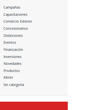
Campañas
Capacitaciones
Comercio Exterior
Concesionarios
Distinciones
Eventos
Financiación
Inversiones
Novedades
Productos
RRHH
Sin categoría