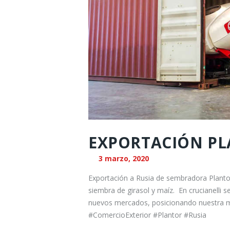
EXPORTACIÓN PL
3 marzo, 2020
Exportación a Rusia de sembradora Plantor.
siembra de girasol y maíz. En crucianelli
nuevos mercados, posicionando nuestra m
#ComercioExterior #Plantor #Rusia