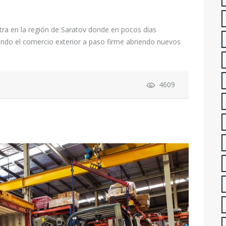
ra en la región de Saratov donde en pocos días
ndo el comercio exterior a paso firme abriendo nuevos
4609