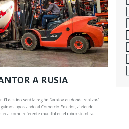
ANTOR A RUSIA
 El destino será la región Saratov en donde realizará
 seguimos apostando al Comercio Exterior, abriendo
arca como referente mundial en el rubro siembra.