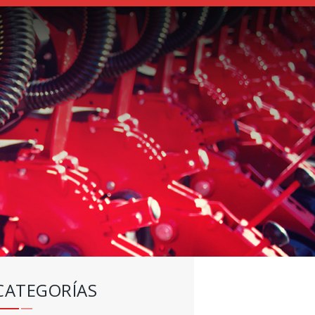
CATEGORÍAS