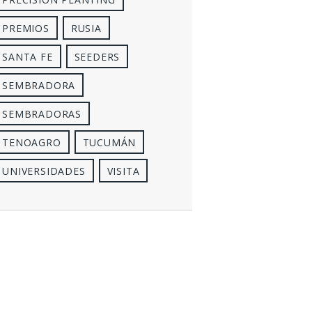
PREMIOS
RUSIA
SANTA FE
SEEDERS
SEMBRADORA
SEMBRADORAS
TENOAGRO
TUCUMÁN
UNIVERSIDADES
VISITA