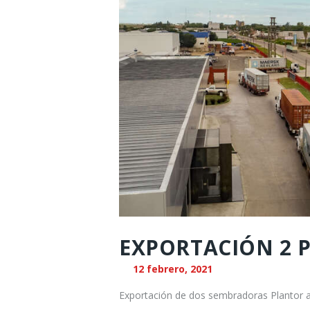
EXPORTACIÓN 2 
12 febrero, 2021
Exportación de dos sembradoras Plantor a R