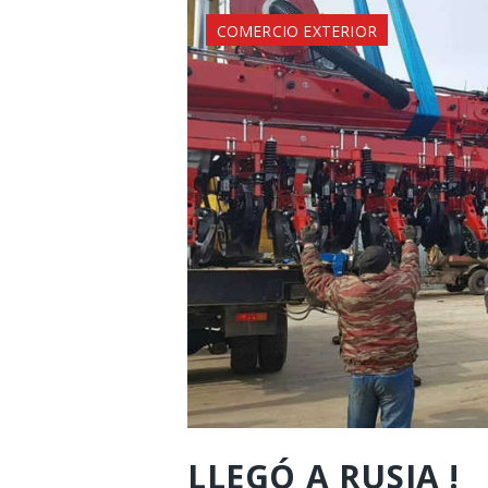
COMERCIO EXTERIOR
LLEGÓ A RUSIA !