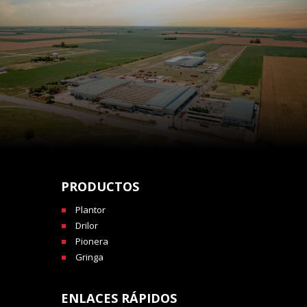
PRODUCTOS
Plantor
Drilor
Pionera
Gringa
ENLACES RÁPIDOS