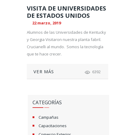
VISITA DE UNIVERSIDADES
DE ESTADOS UNIDOS
22 marzo, 2019
Alumnos de las Universidades de Kentucky
y Georgia Visitaron nuestra planta fabril.
Crucianelli al mundo. Somos la tecnología
que te hace crecer.
VER MÁS
6392
CATEGORÍAS
Campañas
Capacitaciones
Comercio Exterior