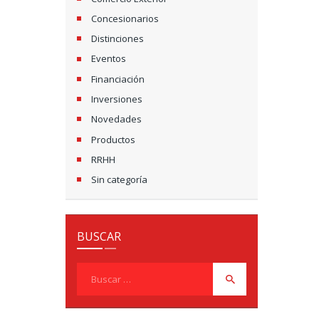
Concesionarios
Distinciones
Eventos
Financiación
Inversiones
Novedades
Productos
RRHH
Sin categoría
BUSCAR
Buscar: