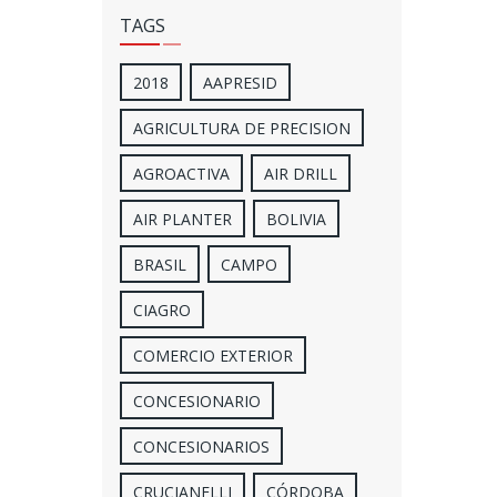
TAGS
2018
AAPRESID
AGRICULTURA DE PRECISION
AGROACTIVA
AIR DRILL
AIR PLANTER
BOLIVIA
BRASIL
CAMPO
CIAGRO
COMERCIO EXTERIOR
CONCESIONARIO
CONCESIONARIOS
CRUCIANELLI
CÓRDOBA