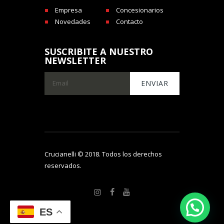
Empresa
Concesionarios
Novedades
Contacto
SUSCRIBITE A NUESTRO
NEWSLETTER
Crucianelli © 2018. Todos los derechos
reservados.
ES