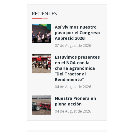
RECIENTES
Así vivimos nuestro
paso por el Congreso
Aapresid 2026!
07 de August de 2026
Estuvimos presentes
en el NOA con la
charla agronómica
“Del Tractor al
Rendimiento”
04 de August de 2026
Nuestra Pionera en
plena acción
04 de August de 2026