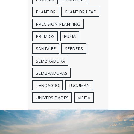
PLANTOR
PLANTOR LEAF
PRECISION PLANTING
PREMIOS
RUSIA
SANTA FE
SEEDERS
SEMBRADORA
SEMBRADORAS
TENOAGRO
TUCUMÁN
UNIVERSIDADES
VISITA