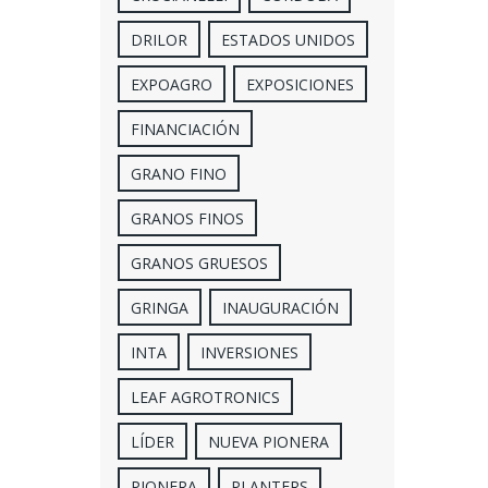
DRILOR
ESTADOS UNIDOS
EXPOAGRO
EXPOSICIONES
FINANCIACIÓN
GRANO FINO
GRANOS FINOS
GRANOS GRUESOS
GRINGA
INAUGURACIÓN
INTA
INVERSIONES
LEAF AGROTRONICS
LÍDER
NUEVA PIONERA
PIONERA
PLANTERS